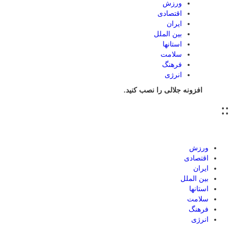
ورزش
اقتصادی
ایران
بین الملل
استانها
سلامت
فرهنگ
انرژی
افزونه جلالی را نصب کنید.
::
ورزش
اقتصادی
ایران
بین الملل
استانها
سلامت
فرهنگ
انرژی