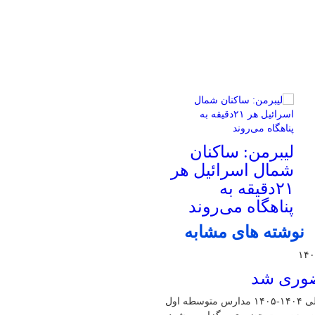
لیبرمن: ساکنان
شمال اسرائیل هر
۲۱دقیقه به
پناهگاه می‌روند
نوشته های مشابه
حضوری شد
مدیرکل آموزش و پرورش البرز گفت: امتحانات نوبت دوم سال تحصیلی ۱۴۰۴-۱۴۰۵ مدارس متوسطه اول