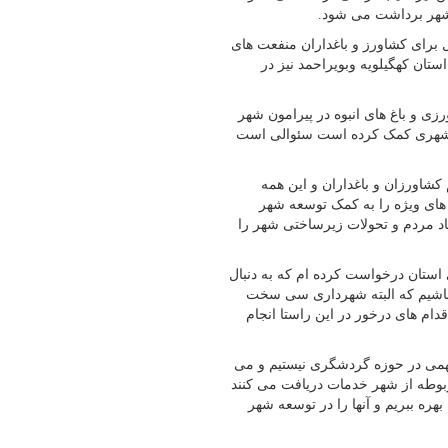
ل برای کشاورز و باغداران منفعت های
ن کهگیلویه وبویراحمد نیز در
زی و باغ های انبوه در پیرامون شهر
شهری کمک کرده است سئوالی است
 کشاورزان و باغداران و این همه
ای ویژه را به کمک توسعه شهر
اد مردم و تحولات زیرساختی شهر را
 استان درخواست کرده ام که به دنبال
 باشیم که البته شهرداری سی سخت
قدام های درخور در این راستا انجام
 سهمی در حوزه گردشگری نیستیم و می
مربوطه از شهر خدمات دریافت می کنند
ره ببریم و آنها را در توسعه شهر