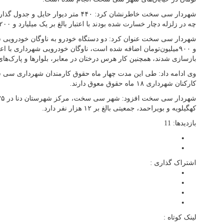
شهردار سی سخت خاطرنشان کرد: ۴۴۰ متر دیوار
چه در زلزله دچار خسارت شده بودند با اعتبار بالغ بر یک میلیارد و ۲۰۰ میلیون تومان انجام شده است.
شهردار سی سخت عنوان کرد: دو دستگاه خودرو به ناوگان خودرویی شهرد
بازسازی شدند، همچنین کار هرس درختان در معابر، بلوارها و پارک‌ها
وی ادامه داد: طی این مدت چهار ماه حقوق کارمندان شهرداری سی
کارکنان شهرداری ۱۸ ماه حقوق معوق دارند.
کهگیلویه و بویراحمد، جمعیتی بالغ بر ۱۲ هزار نفر دارد.
بازدیدها: 11
اشتراک گذاری :
لینک کوتاه :