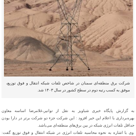
شرکت برق منطقه‌ای سمنان در شاخص تلفات شبکه انتقال و فوق توزیع،
موفق به کسب رتبه دوم در سطح کشور در سال ۱۴۰۳ شد.
به گزارش پایگاه خبری شباویز به نقل از توانیر،غلامرضا اساسه معاون
بهره‌برداری با اعلام این خبر افزود : این شرکت جزء دو شرکت برتر در دارا بودن
حداقل تلفات انرژی شبکه در بین برق‌های منطقه‌ای می‌باشد.
وی با اشاره به نحوه محاسبه تلفات انرژی در شبکه انتقال و فوق توزیع گفت: