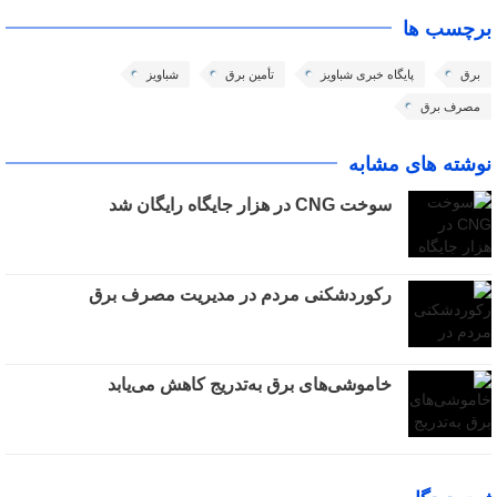
برچسب ها
برق
پایگاه خبری شباویز
تأمین برق
شباویز
مصرف برق
نوشته های مشابه
سوخت CNG در هزار جایگاه رایگان شد
رکوردشکنی مردم در مدیریت مصرف برق
خاموشی‌های برق به‌تدریج کاهش می‌یابد