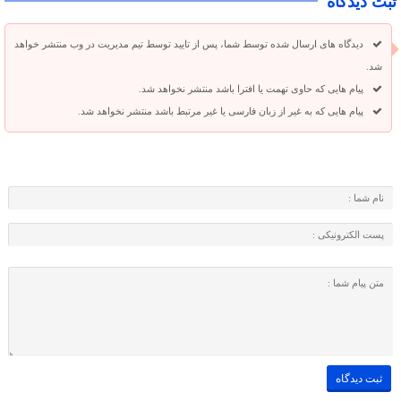
ثبت دیدگاه
دیدگاه های ارسال شده توسط شما، پس از تایید توسط تیم مدیریت در وب منتشر خواهد
شد.
پیام هایی که حاوی تهمت یا افترا باشد منتشر نخواهد شد.
پیام هایی که به غیر از زبان فارسی یا غیر مرتبط باشد منتشر نخواهد شد.