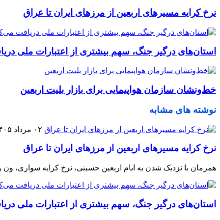
نرخ کرایه مسیرهای اربعین از مرزهای ایران تا عراق
استان‌های درگیر جنگ، سهم بیشتری از اعتبارات ملی دریا
خط‌ونشان سازمان هواپیمایی برای بازار بلیت اربعین
نوشته های مشابه
۰۲ مرداد ۱۴۰۵
نرخ کرایه مسیرهای اربعین از مرزهای ایران تا عراق
همزمان با نزدیک شدن به ایام اربعین حسینی، نرخ کرایه سواری، ون 
استان‌های درگیر جنگ، سهم بیشتری از اعتبارات ملی دریا