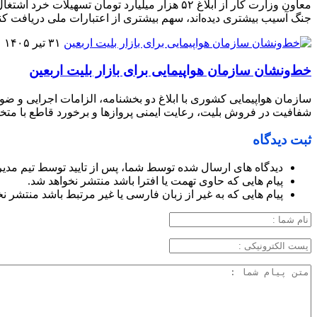
جنگ آسیب بیشتری دیده‌اند، سهم بیشتری از اعتبارات ملی دریافت کنن
۳۱ تیر ۱۴۰۵
خط‌ونشان سازمان هواپیمایی برای بازار بلیت اربعین
شفافیت در فروش بلیت، رعایت ایمنی پروازها و برخورد قاطع با متخلف
ثبت دیدگاه
دیدگاه های ارسال شده توسط شما، پس از تایید توسط تیم مدی
پیام هایی که حاوی تهمت یا افترا باشد منتشر نخواهد شد.
پیام هایی که به غیر از زبان فارسی یا غیر مرتبط باشد منتشر ن