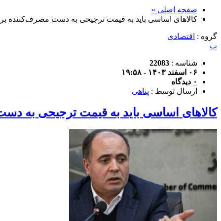
صفحه اصلی »
کالاهای اساسی باید به قیمت ترجیحی به دست مصرف‌کننده بر
گروه :
اقتصادی
پ
شناسه :
22083
۰۶ اسفند ۱۴۰۳ - ۱۹:۵۸
۰
دیدگاه
ارسال توسط :
پناهی
کالاهای اساسی باید به قیمت ترجیحی به دس