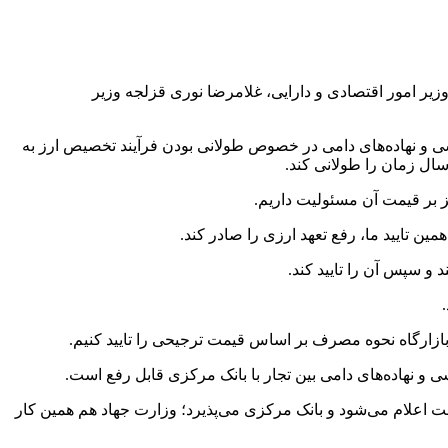
ر امور اقتصادی و دارایی، غلامرضا نوری قزلجه وزیر
 و نهاده‌های دامی در خصوص طولانی بودن فرآیند تخصیص ارز به
ال زمان را طولانی کند.
نیز بر قیمت آن مسئولیت داریم.
ین تایید ما، رفع تعهد ارزی را صادر کند.
 و سپس آن را تایید کند.
بازارگاه نحوه مصرف بر اساس قیمت ترجیحی را تایید کنیم.
و نهاده‌های دامی بین تجار با بانک مرکزی قابل رفع است.
 اعلام می‌شود و بانک مرکزی می‌پذیرد؛ وزارت جهاد هم همین کار