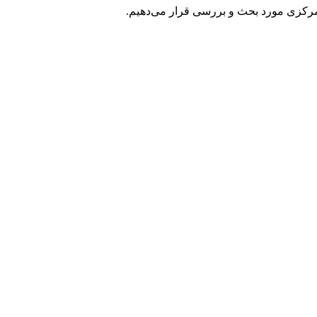
 مرکزی مورد بحث و بررسی قرار می‌دهیم.