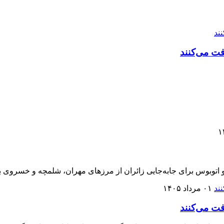
فت می‌کنند
و اتوبوس برای جابه‌جایی زائران از مرزهای مهران، شلمچه و خسروی ب
۰۱ مرداد ۱۴۰۵
فت می‌کنند