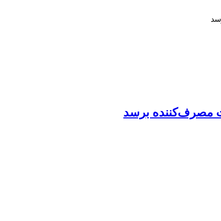
سد
ت مصرف‌کننده برسد