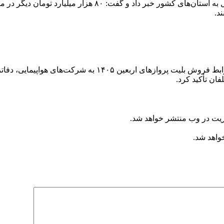
معاون وزارت کار از ابلاغ ۵۲ هزار میلیارد تومان تسهیلات خرد ا
د.
سازمان هواپیمایی کشوری با ابلاغ دو بخشنامه، الزامات اجرایی
ان تأکید کرد.
ریت در وب منتشر خواهد شد.
خواهد شد.