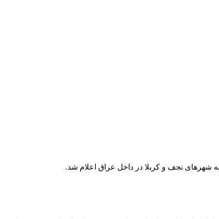
ه شهرهای نجف و کربلا در داخل عراق اعلام شد.