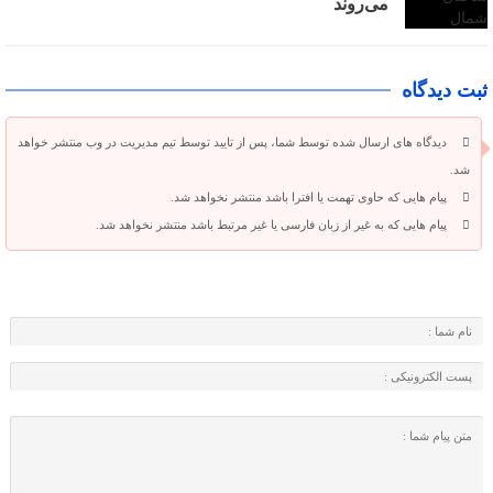
می‌روند
ثبت دیدگاه
دیدگاه های ارسال شده توسط شما، پس از تایید توسط تیم مدیریت در وب منتشر خواهد
شد.
پیام هایی که حاوی تهمت یا افترا باشد منتشر نخواهد شد.
پیام هایی که به غیر از زبان فارسی یا غیر مرتبط باشد منتشر نخواهد شد.