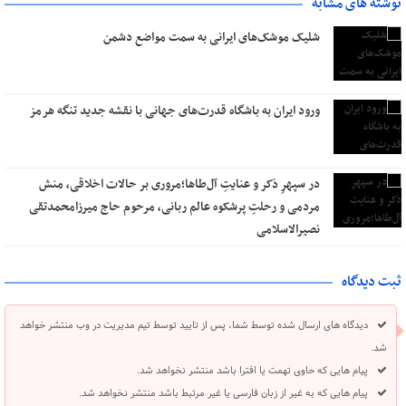
نوشته های مشابه
شلیک موشک‌های ایرانی به سمت مواضع دشمن
ورود ایران به باشگاه قدرت‌های جهانی با نقشه جدید تنگه هرمز
در سپهرِ ذکر و عنایتِ آل‌طاها؛مروری بر حالات اخلاقی، منش
مردمی و رحلتِ پرشکوه عالم ربانی، مرحوم حاج میرزامحمدتقی
نصیرالاسلامی
ثبت دیدگاه
دیدگاه های ارسال شده توسط شما، پس از تایید توسط تیم مدیریت در وب منتشر خواهد
شد.
پیام هایی که حاوی تهمت یا افترا باشد منتشر نخواهد شد.
پیام هایی که به غیر از زبان فارسی یا غیر مرتبط باشد منتشر نخواهد شد.