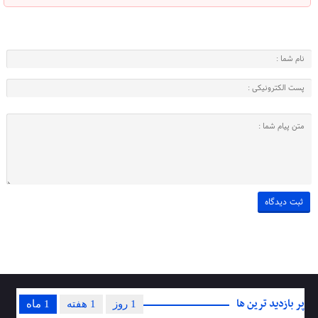
پر بازدید ترین ها
1 روز
1 هفته
1 ماه