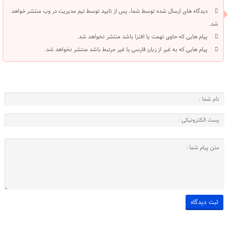
دیدگاه های ارسال شده توسط شما، پس از تایید توسط تیم مدیریت در وب منتشر خواهد
شد.
پیام هایی که حاوی تهمت یا افترا باشد منتشر نخواهد شد.
پیام هایی که به غیر از زبان فارسی یا غیر مرتبط باشد منتشر نخواهد شد.