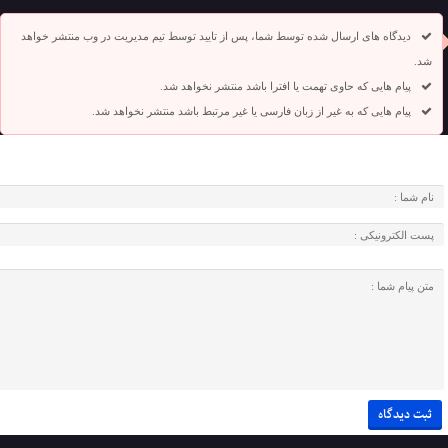
دیدگاه های ارسال شده توسط شما، پس از تایید توسط تیم مدیریت در وب منتشر خواهد
شد.
پیام هایی که حاوی تهمت یا افترا باشد منتشر نخواهد شد.
پیام هایی که به غیر از زبان فارسی یا غیر مرتبط باشد منتشر نخواهد شد.