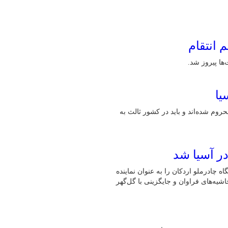
 انتقام
ها پیروز شد.
یا
حروم شده‌اند و باید در کشور ثالث به
در آسیا شد
 چادرملو اردکان را به عنوان نماینده
شیه‌های فراوان و جایگزینی با گل‌گهر