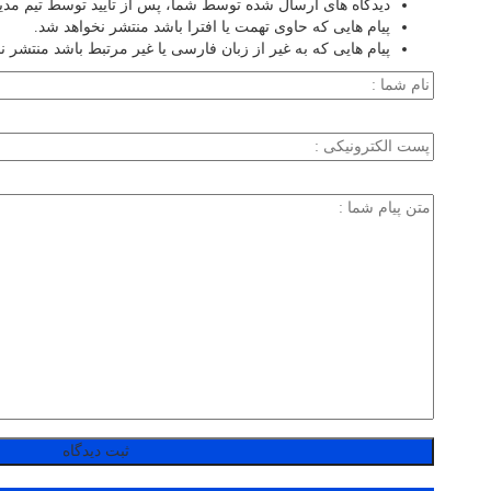
دیدگاه های ارسال شده توسط شما، پس از تایید توسط تیم مد
پیام هایی که حاوی تهمت یا افترا باشد منتشر نخواهد شد.
پیام هایی که به غیر از زبان فارسی یا غیر مرتبط باشد منتشر ن