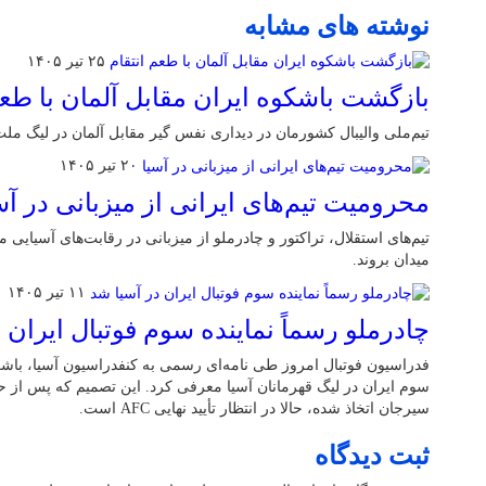
نوشته های مشابه
۲۵ تیر ۱۴۰۵
بازگشت باشکوه ایران مقابل آلمان با طعم
تیم‌ملی والیبال کشورمان در دیداری نفس گیر مقابل آلمان در لیگ ملت‌
۲۰ تیر ۱۴۰۵
محرومیت تیم‌های ایرانی از میزبانی در آس
تیم‌های استقلال، تراکتور و چادرملو از میزبانی در رقابت‌های آسیایی م
میدان بروند.
۱۱ تیر ۱۴۰۵
چادرملو رسماً نماینده سوم فوتبال ایران 
فدراسیون فوتبال امروز طی نامه‌ای رسمی به کنفدراسیون آسیا، باشگاه
سوم ایران در لیگ قهرمانان آسیا معرفی کرد. این تصمیم که پس از حا
سیرجان اتخاذ شده، حالا در انتظار تأیید نهایی AFC است.
ثبت دیدگاه