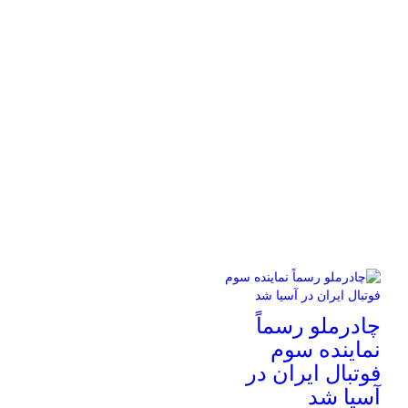
چادرملو رسماً
نماینده سوم
فوتبال ایران در
آسیا شد