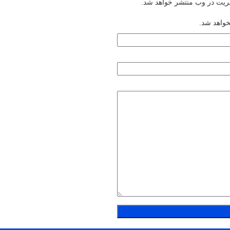
یریت در وب منتشر خواهد شد.
خواهد شد.