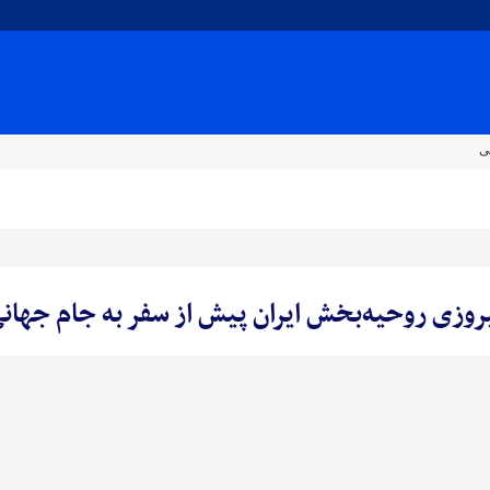
ی
روزی روحیه‌بخش ایران پیش از سفر به جام جهان