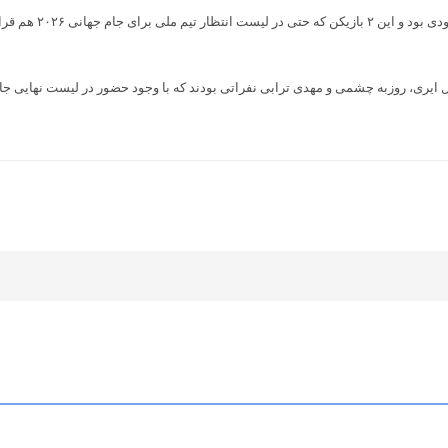
ایری، روزبه چشمی و مهدی ترابی نفراتی بودند که با وجود حضور در لیست نهایی جام 