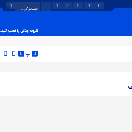
افزونه جلالی را نصب کنید.
پ
ی