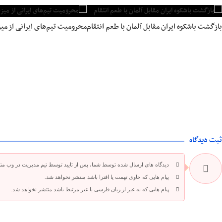
بازگشت باشکوه ایران مقابل آلمان با طعم انتقام
محرومیت تیم‌های ایرانی از میز
ثبت دیدگاه
دیدگاه های ارسال شده توسط شما، پس از تایید توسط تیم مدیریت در وب من
پیام هایی که حاوی تهمت یا افترا باشد منتشر نخواهد شد.
پیام هایی که به غیر از زبان فارسی یا غیر مرتبط باشد منتشر نخواهد شد.