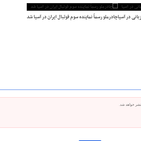
بانی در آسیا
چادرملو رسماً نماینده سوم فوتبال ایران در آسیا شد
تشر خواهد شد.