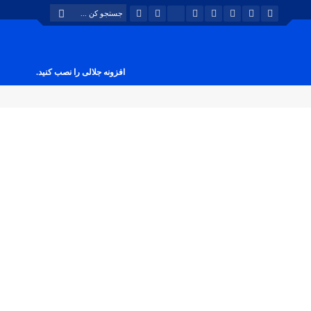
افزونه جلالی را نصب کنید.