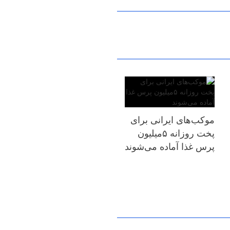
موکب‌های ایرانی برای
پخت روزانه ۵میلیون
پرس غذا آماده می‌شوند