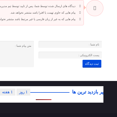
دیدگاه های ارسال شده توسط شما، پس از تایید توسط تیم مدیری
پیام هایی که حاوی تهمت یا افترا باشد منتشر نخواهد شد.
پیام هایی که به غیر از زبان فارسی یا غیر مرتبط باشد منتشر نخوا
پر بازدید ترین ها
1 روز
1 هفته