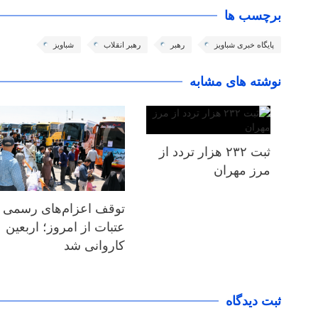
برچسب ها
پایگاه خبری شباویز
رهبر
رهبر انقلاب
شباویز
نوشته های مشابه
ثبت ۲۳۲ هزار تردد از
مرز مهران
توقف اعزام‌‌های رسمی
عتبات از امروز؛ اربعین
کاروانی شد
ثبت دیدگاه