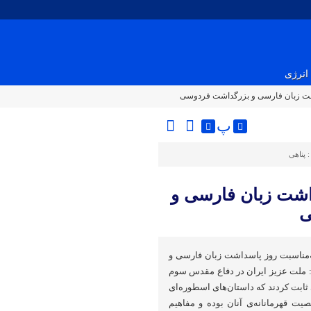
انرژی
داشت زبان فارسی و بزرگداشت فردوسی
پ
:
پناهی
داشت زبان فارسی و
ی
ه‌مناسبت روز پاسداشت زبان فارسی و
 ملت عزیز ایران در دفاع مقدس سوم
ثابت کردند که داستان‌های اسطوره‌ای
ت قهرمانانه‌ی آنان بوده و مفاهیم