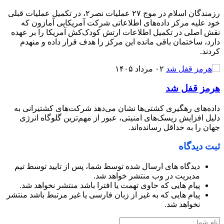
رزمندگان اسلام در موج ۲۷ عملیات نصر۲، در تکمیل عملیات قبلی
خود علیه مرکز داده‌های اطلاعاتی شرکت آمریکایی آمازون که
نقش اصلی در تکمیل اطلاعات ارتش کودک‌کش آمریکا را بر عهده
دارد، ساختمان باقی مانده این مرکز را هدف قرار داده و منهدم
کردند.
۰۲ مرداد ۱۴۰۵
هرمز قفل شد
داده‌های رهگیری کشتی‌ها نشان می‌دهد شرکت‌های کشتیرانی به
دلیل افزایش ریسک‌های امنیتی، عبور از مهم‌ترین گلوگاه انرژی
جهان را به حداقل رسانده‌اند.
ثبت دیدگاه
دیدگاه های ارسال شده توسط شما، پس از تایید توسط تیم
مدیریت در وب منتشر خواهد شد.
پیام هایی که حاوی تهمت یا افترا باشد منتشر نخواهد شد.
پیام هایی که به غیر از زبان فارسی یا غیر مرتبط باشد منتشر
نخواهد شد.