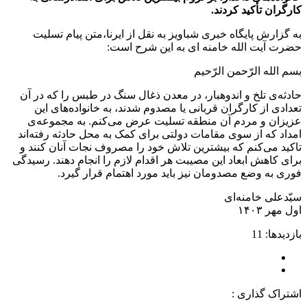
کارگران تأکید کردند.
به گزارش پایگاه خبری شباویز به نقل از ایرنا،متن پیام تسلیت
حضرت آیت الله خامنه ای به این شرح است:
بسم الله الرّحمن الرّحیم
حادثه‌ی تلخ و اندوهبار، در معدن ذغال سنگ در طبس را که در آن
تعدادی از کارگران قربانی یا مصدوم شدند، به خانواده‌های این
عزیزان و مردم آن منطقه تسلیت عرض می‌کنم. به مجموعه‌ی
امداد که از سوی مقامات دولتی برای کمک به محل حادثه رفته‌اند
تاکید می‌کنم که بیشترین تلاش خود را مصروف نجات آنان کنند و
برای کاهش ابعاد این مصیبت هر اقدام لازم را انجام دهند. رسیدگی
فوری به وضع مصدومان نیز باید مورد اهتمام قرار گیرد.
سیّدعلی خامنه‌ای
اول مهر ۱۴۰۳
بازدیدها: 11
اشتراک گذاری :