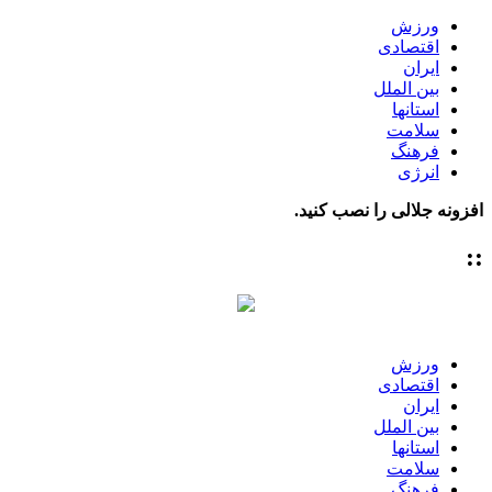
ورزش
اقتصادی
ایران
بین الملل
استانها
سلامت
فرهنگ
انرژی
افزونه جلالی را نصب کنید.
::
ورزش
اقتصادی
ایران
بین الملل
استانها
سلامت
فرهنگ