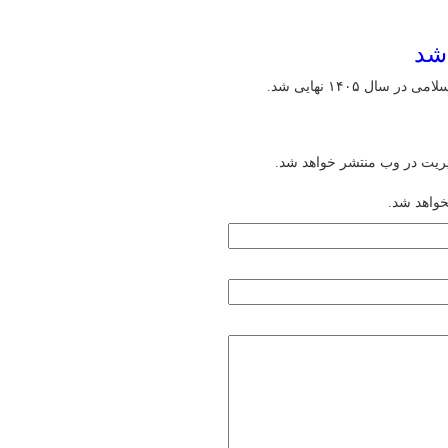
ل ۱۴۰۵ نهایی شد.
یریت در وب منتشر خواهد شد.
خواهد شد.