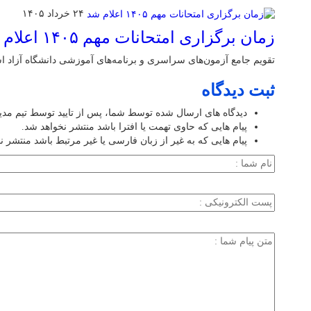
۲۴ خرداد ۱۴۰۵
زمان برگزاری امتحانات مهم ۱۴۰۵ اعلام شد
تقویم جامع آزمون‌های سراسری و برنامه‌های آموزشی دانشگاه آزاد اسلامی در سا
ثبت دیدگاه
دیدگاه های ارسال شده توسط شما، پس از تایید توسط تیم مد
پیام هایی که حاوی تهمت یا افترا باشد منتشر نخواهد شد.
پیام هایی که به غیر از زبان فارسی یا غیر مرتبط باشد منتشر ن