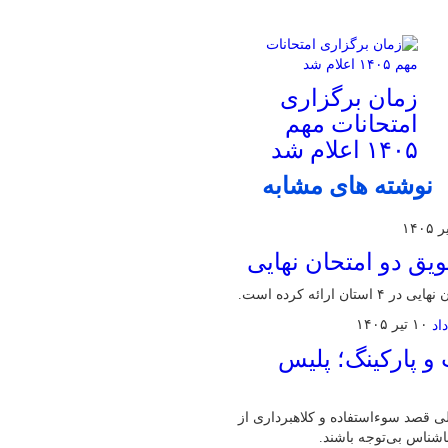
زمان برگزاری
امتحانات مهم
۱۴۰۵ اعلام شد
نوشته های مشابه
یق دو امتحان نهایی
ائه کرده است.
۱۰ تیر ۱۴۰۵
و پارکینگ؛ پلیس
لی قصد سوءاستفاده و کلاهبرداری از
اشناس بی‌توجه باشند.