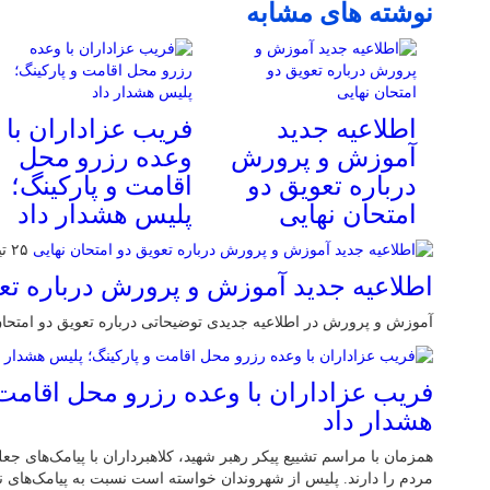
نوشته های مشابه
اطلاعیه جدید
فریب عزاداران با
آموزش و پرورش
وعده رزرو محل
درباره تعویق دو
اقامت و پارکینگ؛
امتحان نهایی
پلیس هشدار داد
۲۵ تیر ۱۴۰۵
اطلاعیه جدید آموزش و پرورش درباره تعو
آموزش و پرورش در اطلاعیه جديدی توضیحاتی درباره تعویق دو امتحان نهایی در ۴ استان ار
فریب عزاداران با وعده رزرو محل اقامت 
هشدار داد
همزمان با مراسم تشییع پیکر رهبر شهید، کلاهبرداران با پیامک‌های جع
مردم را دارند. پلیس از شهروندان خواسته است نسبت به پیامک‌های ن