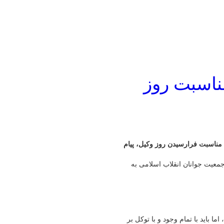
مناسبت روز
 مناسبت فرارسیدن روز وکیل، پیام
جمعیت جوانان انقلاب اسلامی به
 باید با تمام وجود و با توکل بر