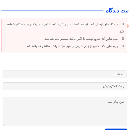
ثبت دیدگاه
دیدگاه های ارسال شده توسط شما، پس از تایید توسط تیم مدیریت در وب منتشر خواهد
شد.
پیام هایی که حاوی تهمت یا افترا باشد منتشر نخواهد شد.
پیام هایی که به غیر از زبان فارسی یا غیر مرتبط باشد منتشر نخواهد شد.