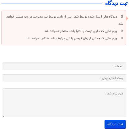
ثبت دیدگاه
دیدگاه های ارسال شده توسط شما، پس از تایید توسط تیم مدیریت در وب منتشر خواهد
شد.
پیام هایی که حاوی تهمت یا افترا باشد منتشر نخواهد شد.
پیام هایی که به غیر از زبان فارسی یا غیر مرتبط باشد منتشر نخواهد شد.