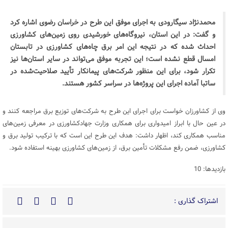
محمدنژاد سیگارودی به اجرای موفق این طرح در خراسان رضوی اشاره کرد
و گفت: در این استان، نیروگاه‌های خورشیدی روی زمین‌های کشاورزی
احداث شده که در نتیجه این امر برق چاه‌های کشاورزی در تابستان
امسال قطع نشده است؛ این تجربه موفق می‌تواند در سایر استان‌ها نیز
تکرار شود، برای این منظور شرکت‌های پیمانکار تأیید صلاحیت‌شده در
ساتبا آماده اجرای این پروژه‌ها در سراسر کشور هستند.
وی از کشاورزان خواست برای اجرای این طرح به شرکت‌های توزیع برق مراجعه کنند و
در عین حال با ابراز امیدواری برای همکاری وزارت جهادکشاورزی در معرفی زمین‌های
مناسب همکاری کند، اظهار داشت: هدف این طرح این است که با ترکیب تولید برق و
کشاورزی، ضمن رفع مشکلات تأمین برق، از زمین‌های کشاورزی بهینه استفاده شود.
بازدیدها: 10
اشتراک گذاری :