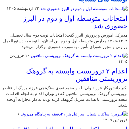
۲۲ اردیبهشت ۱۴۰۵
امتحانات متوسطه اول و دوم در البرز
حضوری شد
مدیرکل آموزش و پرورش البرز گفت: امتحانات نوبت دوم سال تحصیلی
۱۴۰۴-۱۴۰۵ مدارس متوسطه اول و دوم این استان، با توجه به دستورالعمل
وزارتی و مجوز شورای تأمین، به‌صورت حضوری برگزار می‌شود.
۱۰ فروردین
۱۴۰۵
اعدام ۲ تروریست وابسته به گروهک
تروریستی منافقین
اکبر دانشورکار فرزند ولی‌الله و محمد تقوی سنگ‌دهی فرزند بزرگ از عناصر
تروریستی گروهک تروریستی منافقین که در تهران اقدام به انجام اقدامات
متعدد تروریستی با هدایت سرپل گروهک کرده بودند به دار مجازات آویخته
شدند.
۰۱
فروردین ۱۴۰۵