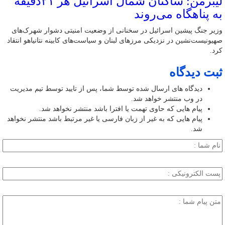
لیبرمن: ساکنان شمال اسرائیل هر ۲۱دقیقه
به پناهگاه می‌روند
وزیر جنگ پیشین اسرائیل در سخنانی از وضعیت امنیتی دشوار شهرک‌های
صهیونیست‌نشین در نزدیکی مرزهای لبنان و سیاست‌های کابینه نتانیاهو انتقاد
کرد.
ثبت دیدگاه
دیدگاه های ارسال شده توسط شما، پس از تایید توسط تیم مدیریت
در وب منتشر خواهد شد.
پیام هایی که حاوی تهمت یا افترا باشد منتشر نخواهد شد.
پیام هایی که به غیر از زبان فارسی یا غیر مرتبط باشد منتشر نخواهد
شد.