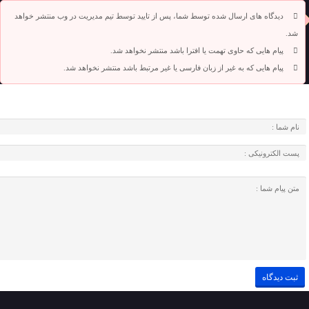
دیدگاه های ارسال شده توسط شما، پس از تایید توسط تیم مدیریت در وب منتشر خواهد
شد.
پیام هایی که حاوی تهمت یا افترا باشد منتشر نخواهد شد.
پیام هایی که به غیر از زبان فارسی یا غیر مرتبط باشد منتشر نخواهد شد.