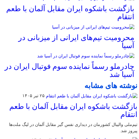
بازگشت باشکوه ایران مقابل آلمان با طعم
انتقام
محرومیت تیم‌های ایرانی از میزبانی در
آسیا
چادرملو رسماً نماینده سوم فوتبال ایران در
آسیا شد
نوشته های مشابه
۲۵ تیر ۱۴۰۵
بازگشت باشکوه ایران مقابل آلمان با طعم
انتقام
تیم‌ملی والیبال کشورمان در دیداری نفس گیر مقابل آلمان در لیگ ملت‌ها
پیروز شد.