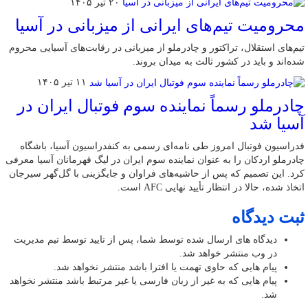
۲۰ تیر ۱۴۰۵
محرومیت تیم‌های ایرانی از میزبانی در آسیا
تیم‌های استقلال، تراکتور و چادرملو از میزبانی در رقابت‌های آسیایی محروم
شده‌اند و باید در کشور ثالث به میدان بروند.
۱۱ تیر ۱۴۰۵
چادرملو رسماً نماینده سوم فوتبال ایران در
آسیا شد
فدراسیون فوتبال امروز طی نامه‌ای رسمی به کنفدراسیون آسیا، باشگاه
چادرملو اردکان را به عنوان نماینده سوم ایران در لیگ قهرمانان آسیا معرفی
کرد. این تصمیم که پس از حاشیه‌های فراوان و جایگزینی با گل‌گهر سیرجان
اتخاذ شده، حالا در انتظار تأیید نهایی AFC است.
ثبت دیدگاه
دیدگاه های ارسال شده توسط شما، پس از تایید توسط تیم مدیریت
در وب منتشر خواهد شد.
پیام هایی که حاوی تهمت یا افترا باشد منتشر نخواهد شد.
پیام هایی که به غیر از زبان فارسی یا غیر مرتبط باشد منتشر نخواهد
شد.