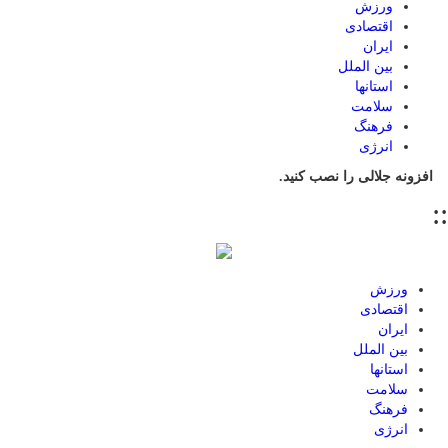
ورزش
اقتصادی
ایران
بین الملل
استانها
سلامت
فرهنگ
انرژی
افزونه جلالی را نصب کنید.
::
ورزش
اقتصادی
ایران
بین الملل
استانها
سلامت
فرهنگ
انرژی