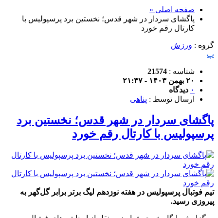
صفحه اصلی »
پاگشای سردار در شهر قدس؛ نخستین برد پرسپولیس با
کارتال رقم خورد
گروه :
ورزش
پ
شناسه :
21574
۲۰ بهمن ۱۴۰۳ - ۲۱:۴۷
۰
دیدگاه
ارسال توسط :
پناهی
پاگشای سردار در شهر قدس؛ نخستین برد
پرسپولیس با کارتال رقم خورد
تیم فوتبال پرسپولیس در هفته نوزدهم لیگ برتر برابر گل‌گهر به
پیروزی رسید.