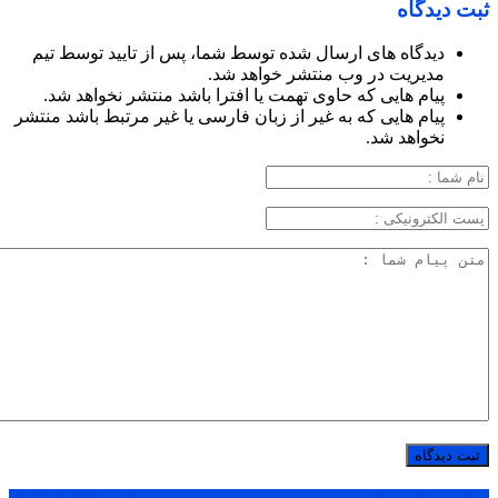
ثبت دیدگاه
دیدگاه های ارسال شده توسط شما، پس از تایید توسط تیم
مدیریت در وب منتشر خواهد شد.
پیام هایی که حاوی تهمت یا افترا باشد منتشر نخواهد شد.
پیام هایی که به غیر از زبان فارسی یا غیر مرتبط باشد منتشر
نخواهد شد.