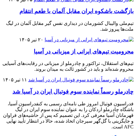
بازگشت باشکوه ایران مقابل آلمان با طعم انتقام
تیم‌ملی والیبال کشورمان در دیداری نفس گیر مقابل آلمان در لیگ
ملت‌ها پیروز شد.
۲۰ تیر ۱۴۰۵
محرومیت تیم‌های ایرانی از میزبانی در آسیا
تیم‌های استقلال، تراکتور و چادرملو از میزبانی در رقابت‌های آسیایی
محروم شده‌اند و باید در کشور ثالث به میدان بروند.
۱۱ تیر ۱۴۰۵
چادرملو رسماً نماینده سوم فوتبال ایران در آسیا شد
فدراسیون فوتبال امروز طی نامه‌ای رسمی به کنفدراسیون آسیا،
باشگاه چادرملو اردکان را به عنوان نماینده سوم ایران در لیگ
قهرمانان آسیا معرفی کرد. این تصمیم که پس از حاشیه‌های فراوان
و جایگزینی با گل‌گهر سیرجان اتخاذ شده، حالا در انتظار تأیید نهایی
AFC است.