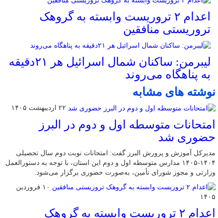
اعدام ۲ تروریست وابسته به گروهک
تروریستی منافقین
لیبرمن: ساکنان شمال اسرائیل هر ۲۱دقیقه
به پناهگاه می‌روند
نوشته های مشابه
۲۲ اردیبهشت ۱۴۰۵
امتحانات متوسطه اول و دوم در البرز
حضوری شد
مدیرکل آموزش و پرورش البرز گفت: امتحانات نوبت دوم سال تحصیلی
۱۴۰۴-۱۴۰۵ مدارس متوسطه اول و دوم این استان، با توجه به دستورالعمل
وزارتی و مجوز شورای تأمین، به‌صورت حضوری برگزار می‌شود.
۱۰ فروردین
۱۴۰۵
اعدام ۲ تروریست وابسته به گروهک