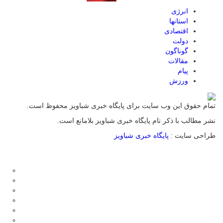
انرژی
استانها
اقتصادی
دولت
گوناگون
مقالات
پیام
ورزش
تمام حقوق این وب سایت برای پایگاه خبری شباویز محفوظ است.
نشر مطالب با ذکر نام پایگاه خبری شباویز بلامانع است.
طراحی سایت :
پایگاه خبری شباویز