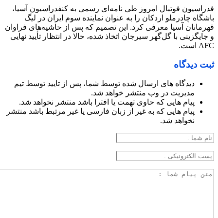
فدراسیون فوتبال امروز طی نامه‌ای رسمی به کنفدراسیون آسیا،
باشگاه چادرملو اردکان را به عنوان نماینده سوم ایران در لیگ
قهرمانان آسیا معرفی کرد. این تصمیم که پس از حاشیه‌های فراوان
و جایگزینی با گل‌گهر سیرجان اتخاذ شده، حالا در انتظار تأیید نهایی
AFC است.
ثبت دیدگاه
دیدگاه های ارسال شده توسط شما، پس از تایید توسط تیم
مدیریت در وب منتشر خواهد شد.
پیام هایی که حاوی تهمت یا افترا باشد منتشر نخواهد شد.
پیام هایی که به غیر از زبان فارسی یا غیر مرتبط باشد منتشر
نخواهد شد.