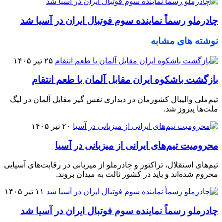
چادرملو رسماً نماینده سوم فوتبال ایران در آسیا شد
نوشته های مشابه
۲۵ تیر ۱۴۰۵
بازگشت باشکوه ایران مقابل آلمان با طعم انتقام
تیم‌ملی والیبال کشورمان در دیداری نفس گیر مقابل آلمان در لیگ
ملت‌ها پیروز شد.
۲۰ تیر ۱۴۰۵
محرومیت تیم‌های ایرانی از میزبانی در آسیا
تیم‌های استقلال، تراکتور و چادرملو از میزبانی در رقابت‌های آسیایی
محروم شده‌اند و باید در کشور ثالث به میدان بروند.
۱۱ تیر ۱۴۰۵
چادرملو رسماً نماینده سوم فوتبال ایران در آسیا شد