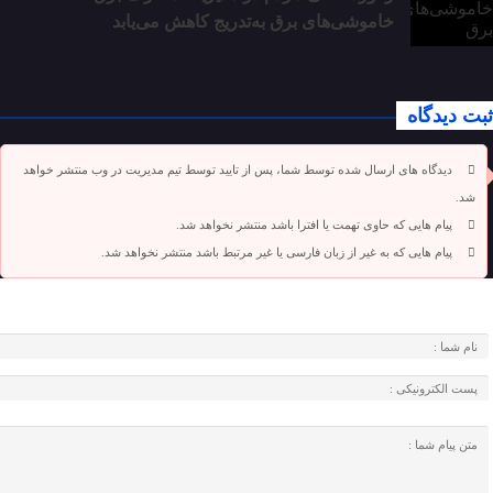
خاموشی‌های برق به‌تدریج کاهش می‌یابد
ثبت دیدگاه
دیدگاه های ارسال شده توسط شما، پس از تایید توسط تیم مدیریت در وب منتشر خواهد
شد.
پیام هایی که حاوی تهمت یا افترا باشد منتشر نخواهد شد.
پیام هایی که به غیر از زبان فارسی یا غیر مرتبط باشد منتشر نخواهد شد.