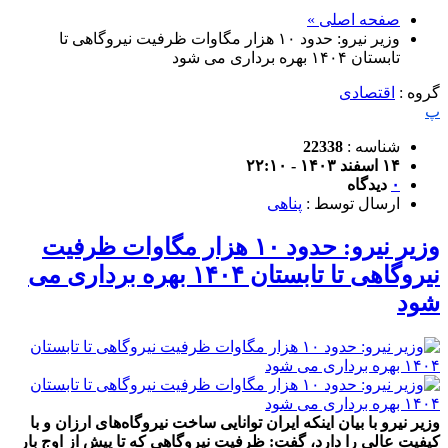
صفحه اصلی »
وزیر نیرو: حدود ۱۰ هزار مگاوات ظرفیت نیروگاهی تا
تابستان ۱۴۰۴ بهره برداری می شود
گروه :
اقتصادی
پ
شناسه :
22338
۱۴ اسفند ۱۴۰۳ - ۲۲:۱۰
۰
دیدگاه
ارسال توسط :
پناهی
وزیر نیرو: حدود ۱۰ هزار مگاوات ظرفیت
نیروگاهی تا تابستان ۱۴۰۴ بهره برداری می
شود
وزیر نیرو با بیان اینکه ایران توانایی ساخت نیروگاه‌های ارزان و با
کیفیت عالی را دارد، گفت: ظرفیت نیروگاهی که تا پیش از اوج بار