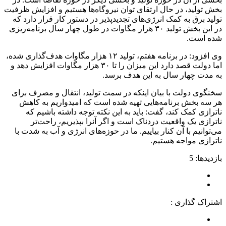
بخش تولید، در حال ارتقای توان نیروگاه‌ها هستیم و افزایش ظرفیت
تولید برق به کمک انرژی‌های تجدیدپذیر در دستور کار قرار دارد که
در این بخش تولید ۳۰ هزار مگاوات در طول چهار سال برنامه‌ریزی
شده است.
وی افزود: در برنامه هفتم، تولید ۱۲ هزار مگاوات هدف‌گذاری شده،
اما دولت قصد دارد این میزان را تا ۳۰ هزار مگاوات افزایش دهد و
به مدت چهار سال به این هدف برسد.
سخنگوی دولت با بیان اینکه در سمت تولید، انتقال و مصرف برای
هر سه بخش برنامه‌هایی تهیه شده است که امیدواریم به کاهش
ناترازی کمک کند، گفت: باید به این نکته توجه داشته باشیم که
ناترازی یک واقعیت دردناک است و اگر آنرا بپذیریم، راحت‌تر
می‌توانیم با آن کنار بیاییم. ما در حوزه‌های انرژی و آب به شدت با
ناترازی مواجه هستیم.
بازدیدها: 5
اشتراک گذاری :