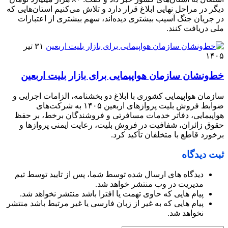
دیگر در مراحل نهایی ابلاغ قرار دارد و تلاش می‌کنیم استان‌هایی که
در جریان جنگ آسیب بیشتری دیده‌اند، سهم بیشتری از اعتبارات
ملی دریافت کنند.
۳۱ تیر
۱۴۰۵
خط‌ونشان سازمان هواپیمایی برای بازار بلیت اربعین
سازمان هواپیمایی کشوری با ابلاغ دو بخشنامه، الزامات اجرایی و
ضوابط فروش بلیت پروازهای اربعین ۱۴۰۵ به شرکت‌های
هواپیمایی، دفاتر خدمات مسافرتی و فروشندگان برخط، بر حفظ
حقوق زائران، شفافیت در فروش بلیت، رعایت ایمنی پروازها و
برخورد قاطع با متخلفان تأکید کرد.
ثبت دیدگاه
دیدگاه های ارسال شده توسط شما، پس از تایید توسط تیم
مدیریت در وب منتشر خواهد شد.
پیام هایی که حاوی تهمت یا افترا باشد منتشر نخواهد شد.
پیام هایی که به غیر از زبان فارسی یا غیر مرتبط باشد منتشر
نخواهد شد.