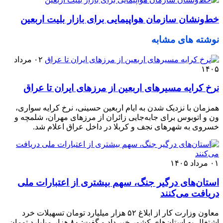
خط‌ونشان سازمان هواپیمایی برای بازار بلیت اربعین
نوشته های مشابه
۰۲ مرداد
۱۴۰۵
نرخ کرایه مسیرهای اربعین از مرزهای ایران تا عراق
همزمان با نزدیک شدن به ایام اربعین حسینی، نرخ کرایه سواری،
ون و اتوبوس برای جابه‌جایی زائران از مرزهای مهران، شلمچه و
خسروی به شهرهای نجف و کربلا در داخل عراق اعلام شد.
۰۱ مرداد ۱۴۰۵
استان‌های درگیر جنگ، سهم بیشتری از اعتبارات ملی
دریافت می‌کنند
معاون وزارت کار از ابلاغ ۵۲ هزار میلیارد تومان تسهیلات خرد
اشتغال به استان‌های کشور خبر داد و گفت: ۸۰ هزار میلیارد تومان