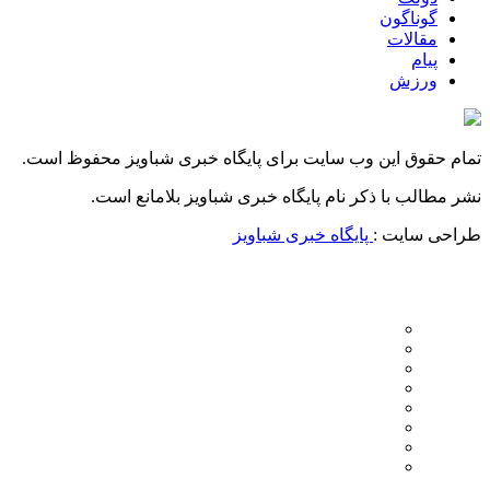
گوناگون
مقالات
پیام
ورزش
تمام حقوق این وب سایت برای پایگاه خبری شباویز محفوظ است.
نشر مطالب با ذکر نام پایگاه خبری شباویز بلامانع است.
طراحی سایت :
پایگاه خبری شباویز