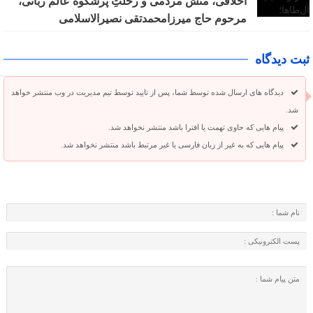
اخلاقی، منش مردمی و رحلتِ پرشکوه عالم ربانی،
مرحوم حاج میرزامحمدتقی نصیرالاسلامی
ثبت دیدگاه
دیدگاه های ارسال شده توسط شما، پس از تایید توسط تیم مدیریت در وب منتشر خواهد
شد.
پیام هایی که حاوی تهمت یا افترا باشد منتشر نخواهد شد.
پیام هایی که به غیر از زبان فارسی یا غیر مرتبط باشد منتشر نخواهد شد.