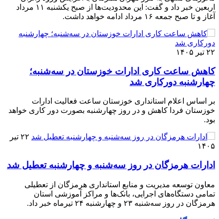
اربعین خبر داد و گفت: این محدودیت‌ها از صبح یکشنبه ۱۱ مرداد
آغاز و تا صبح جمعه ۱۶ مرداد ادامه خواهد داشت.
۲۲ تیر ۱۴۰۵
کاهش ساعت کاری ادارات خوزستان در سه‌شنبه؛
چهارشنبه دورکاری شد
بر اساس اعلام استانداری خوزستان ساعت فعالیت ادارات
خوزستان فردا کاهش و در روز چهارشنبه بصورت دور کاری خواهد
بود.
۲۲ تیر
۱۴۰۵
ادارات هرمزگان در روز سه‌شنبه و چهارشنبه تعطیل شد
معاون توسعه مدیریت و منابع استانداری هرمزگان از تعطیلی
تمامی دستگاه‌های اجرایی، بانک‌ها و مراکز آموزشی استان
هرمزگان در روز سه‌شنبه ۲۳ و چهارشنبه ۲۴ تیرماه خبر داد.