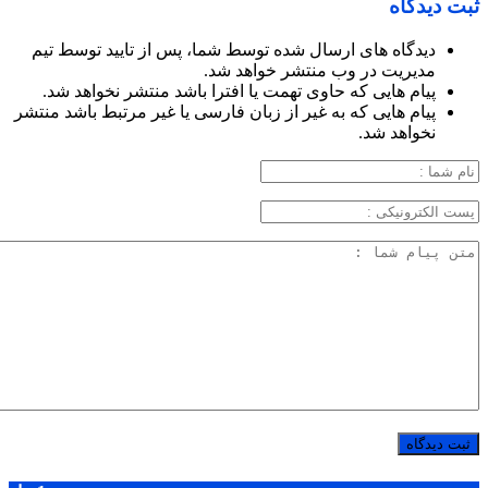
ثبت دیدگاه
دیدگاه های ارسال شده توسط شما، پس از تایید توسط تیم
مدیریت در وب منتشر خواهد شد.
پیام هایی که حاوی تهمت یا افترا باشد منتشر نخواهد شد.
پیام هایی که به غیر از زبان فارسی یا غیر مرتبط باشد منتشر
نخواهد شد.