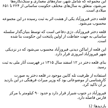
این مجموعه که شامل شهر، سازه‌های معماری و سنگ‌نگاره‌ها
می‌شود، متعلق به سال‌های مختلف حکومت ساسانی از ۲۲۴ تا ۶۵۱
میلادی است.
قلعه دختر فیروزآباد یکی از هشت اثر به ثبت رسیده در این مجموعه
محسوب می‌شود.
قلعه دختر فیروزآباد، دژی دفاعی است که توسط بنیان‌گذار سلسله
ساسانی به جهت حفاظت از اولین پایتخت این حکومت بنا شده
است.
این قلعه از اماکن دیدنی فیروزآباد محسوب می‌شود که در نزدیکی
شهر فیروزآباد امروزی قرار دارد.
بنای قلعه دختر در ۱۲ اسفند سال ۱۳۱۵ در فهرست آثار ملی به ثبت
رسید.
استفاده از ظرفیت تله کابین موجود در قلعه دختر به صورت
کارشناسی از موضوعاتی بود که وزیر میراث فرهنگی در این بازدید
بر آن تاکید کرد.
فیروزآباد در جنوب شیراز قرار دارد و حدود ۹۰ کیلومتر با مرکز
فارس فاصله دارد.
بازدیدها: 12