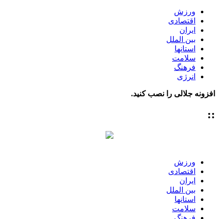
ورزش
اقتصادی
ایران
بین الملل
استانها
سلامت
فرهنگ
انرژی
افزونه جلالی را نصب کنید.
::
ورزش
اقتصادی
ایران
بین الملل
استانها
سلامت
فرهنگ