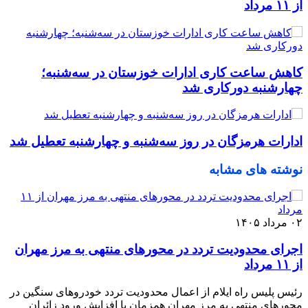
از ۱۱ مرداد
کاهش ساعت کاری ادارات خوزستان در سه‌شنبه؛
چهارشنبه دورکاری شد
ادارات هرمزگان در روز سه‌شنبه و چهارشنبه تعطیل شد
نوشته های مشابه
۰۲ مرداد ۱۴۰۵
اجرای محدودیت تردد در محورهای منتهی به مرز مهران
از ۱۱ مرداد
رئیس پلیس راه ایلام از اعمال محدودیت تردد خودروهای سنگین در
محورهای منتهی به مرز مهران همزمان با افزایش ورود زائران