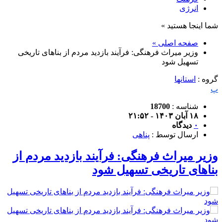
انرژی
شما اینجا هستید »
صفحه اصلی »
وزیر میراث فرهنگی: فرآیند بازدید مردم از بناهای تاریخی
تسهیل شود
گروه :
استانها
پ
شناسه :
18700
۱۸ آبان ۱۴۰۳ - ۲۱:۵۲
۰
دیدگاه
ارسال توسط :
پناهی
وزیر میراث فرهنگی: فرآیند بازدید مردم از
بناهای تاریخی تسهیل شود