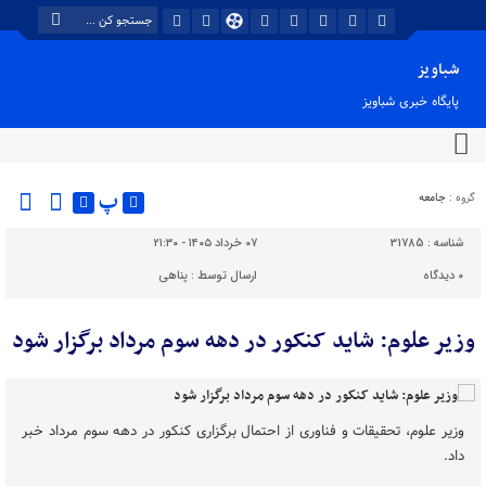
شباویز
پایگاه خبری شباویز
پ
گروه :
جامعه
شناسه :
31785
۰۷ خرداد ۱۴۰۵ - ۲۱:۳۰
۰
دیدگاه
ارسال توسط :
پناهی
وزیر علوم: شاید کنکور در دهه سوم مرداد برگزار شود
وزیر علوم، تحقیقات و فناوری از احتمال برگزاری کنکور در دهه سوم مرداد خبر
داد.