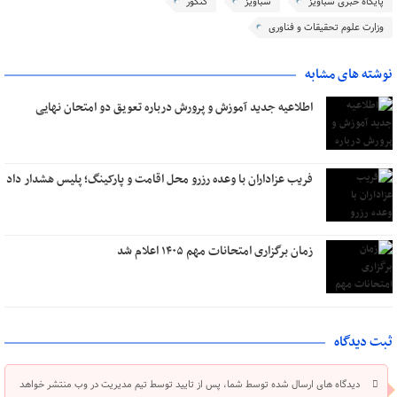
پایگاه خبری شباویز
شباویز
کنکور
وزارت علوم تحقیقات و فناوری
نوشته های مشابه
اطلاعیه جدید آموزش و پرورش درباره تعویق دو امتحان نهایی
فریب عزاداران با وعده رزرو محل اقامت و پارکینگ؛ پلیس هشدار داد
زمان برگزاری امتحانات مهم ۱۴۰۵ اعلام شد
ثبت دیدگاه
دیدگاه های ارسال شده توسط شما، پس از تایید توسط تیم مدیریت در وب منتشر خواهد