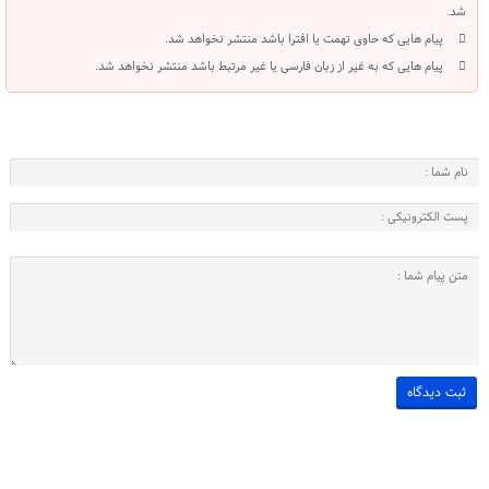
شد.
پیام هایی که حاوی تهمت یا افترا باشد منتشر نخواهد شد.
پیام هایی که به غیر از زبان فارسی یا غیر مرتبط باشد منتشر نخواهد شد.