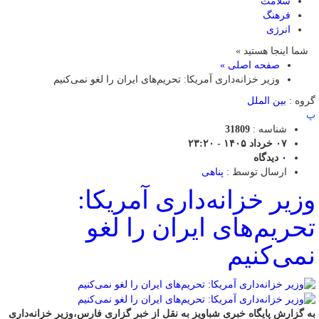
سلامت
فرهنگ
انرژی
شما اینجا هستید »
صفحه اصلی »
وزیر خزانه‌داری آمریکا: تحریم‌های ایران را لغو نمی‌کنیم
گروه :
بین الملل
پ
شناسه :
31809
۰۷ خرداد ۱۴۰۵ - ۲۳:۲۰
۰
دیدگاه
ارسال توسط :
پناهی
وزیر خزانه‌داری آمریکا:
تحریم‌های ایران را لغو
نمی‌کنیم
به گزارش پایگاه خبری شباویز به نقل از خبر گزاری فارس،وزیر خزانه‌داری