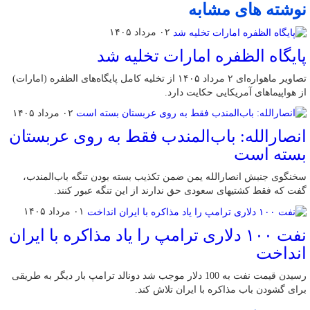
نوشته های مشابه
۰۲ مرداد ۱۴۰۵
پایگاه الظفره امارات تخلیه شد
تصاویر ماهواره‌ای ۲ مرداد ۱۴۰۵ از تخلیه کامل پایگاه‌های الظفره (امارات)
از هواپیماهای آمریکایی حکایت دارد.
۰۲ مرداد ۱۴۰۵
انصارالله: باب‌المندب فقط به روی عربستان
بسته است
سخنگوی جنبش انصارالله یمن ضمن تکذیب بسته بودن تنگه باب‌المندب،
گفت که فقط کشتیهای سعودی حق ندارند از این تنگه عبور کنند.
۰۱ مرداد ۱۴۰۵
نفت ۱۰۰ دلاری ترامپ را یاد مذاکره با ایران
انداخت
رسیدن قیمت نفت به 100 دلار موجب شد دونالد ترامپ بار دیگر به طریقی
برای گشودن باب مذاکره با ایران تلاش کند.