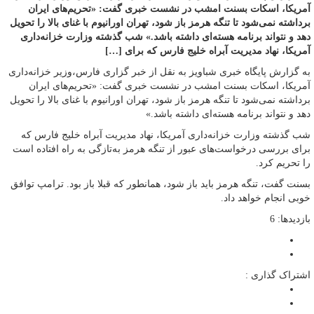
آمریکا، اسکات بسنت امشب در نشست خبری گفت: «تحریم‌های ایران
برداشته نمی‌شود تا تنگه هرمز باز شود، تهران اورانیوم با غنای بالا را تحویل
دهد و نتواند برنامه هسته‌ای داشته باشد.» شب گذشته وزارت خزانه‌داری
آمریکا، نهاد مدیریت آبراه خلیج فارس که برای […]
به گزارش پایگاه خبری شباویز به نقل از خبر گزاری فارس،وزیر خزانه‌داری
آمریکا، اسکات بسنت امشب در نشست خبری گفت: «تحریم‌های ایران
برداشته نمی‌شود تا تنگه هرمز باز شود، تهران اورانیوم با غنای بالا را تحویل
دهد و نتواند برنامه هسته‌ای داشته باشد.»
شب گذشته وزارت خزانه‌داری آمریکا، نهاد مدیریت آبراه خلیج فارس که
برای بررسی درخواست‌های عبور از تنگه هرمز به‌تازگی به راه افتاده است
را تحریم کرد.
بسنت گفت، تنگه هرمز باید باز شود، همانطور که قبلا باز بود. ترامپ توافق
خوبی انجام خواهد داد.
بازدیدها: 6
اشتراک گذاری :