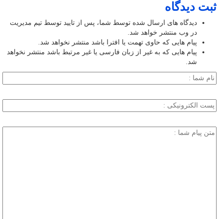
ثبت دیدگاه
دیدگاه های ارسال شده توسط شما، پس از تایید توسط تیم مدیریت
در وب منتشر خواهد شد.
پیام هایی که حاوی تهمت یا افترا باشد منتشر نخواهد شد.
پیام هایی که به غیر از زبان فارسی یا غیر مرتبط باشد منتشر نخواهد
شد.