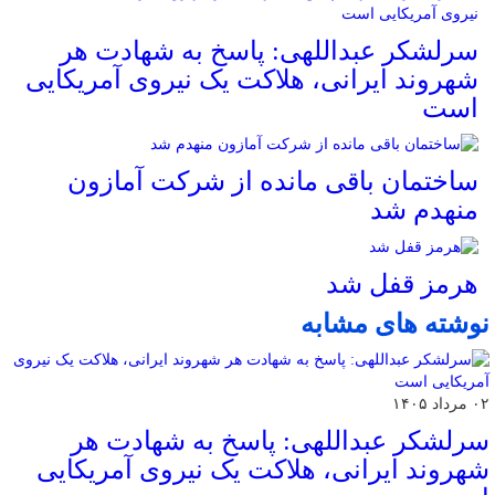
سرلشکر عبداللهی: پاسخ به شهادت هر
شهروند ایرانی، هلاکت یک نیروی آمریکایی
است
ساختمان باقی مانده از شرکت آمازون
منهدم شد
هرمز قفل شد
نوشته های مشابه
۰۲ مرداد ۱۴۰۵
سرلشکر عبداللهی: پاسخ به شهادت هر
شهروند ایرانی، هلاکت یک نیروی آمریکایی