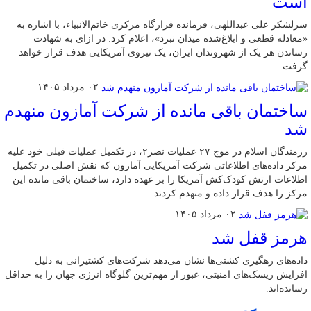
است
سرلشکر علی عبداللهی، فرمانده قرارگاه مرکزی خاتم‌الانبیاء، با اشاره به
«معادله قطعی و ابلاغ‌شده میدان نبرد»، اعلام کرد: در ازای به شهادت
رساندن هر یک از شهروندان ایران، یک نیروی آمریکایی هدف قرار خواهد
گرفت.
۰۲ مرداد ۱۴۰۵
ساختمان باقی مانده از شرکت آمازون منهدم
شد
رزمندگان اسلام در موج ۲۷ عملیات نصر۲، در تکمیل عملیات قبلی خود علیه
مرکز داده‌های اطلاعاتی شرکت آمریکایی آمازون که نقش اصلی در تکمیل
اطلاعات ارتش کودک‌کش آمریکا را بر عهده دارد، ساختمان باقی مانده این
مرکز را هدف قرار داده و منهدم کردند.
۰۲ مرداد ۱۴۰۵
هرمز قفل شد
داده‌های رهگیری کشتی‌ها نشان می‌دهد شرکت‌های کشتیرانی به دلیل
افزایش ریسک‌های امنیتی، عبور از مهم‌ترین گلوگاه انرژی جهان را به حداقل
رسانده‌اند.