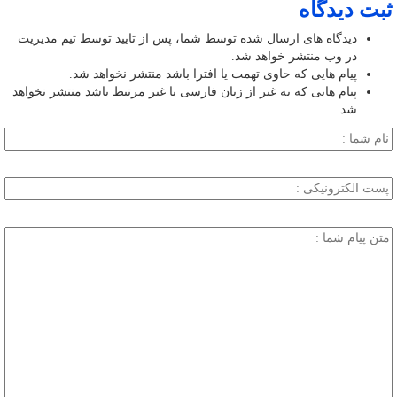
ثبت دیدگاه
دیدگاه های ارسال شده توسط شما، پس از تایید توسط تیم مدیریت
در وب منتشر خواهد شد.
پیام هایی که حاوی تهمت یا افترا باشد منتشر نخواهد شد.
پیام هایی که به غیر از زبان فارسی یا غیر مرتبط باشد منتشر نخواهد
شد.