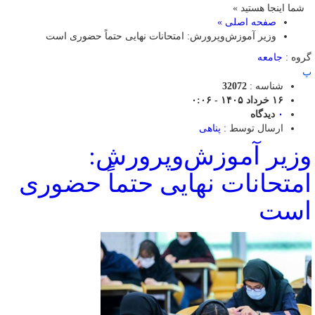
شما اینجا هستید »
صفحه اصلی »
وزیر آموزش‌وپرورش: امتحانات نهایی حتماً حضوری است
گروه :
جامعه
پ
شناسه :
32072
۱۶ خرداد ۱۴۰۵ - ۰:۰۶
۰
دیدگاه
ارسال توسط :
پناهی
وزیر آموزش‌وپرورش:
امتحانات نهایی حتماً حضوری
است