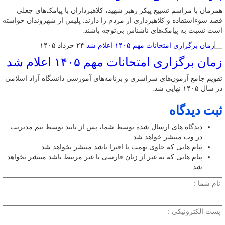
همزمان با مراسم تشییع پیکر رهبر شهید، کلاهبرداران با پیامک‌های جعلی
قصد سوءاستفاده و کلاهبرداری از مردم را دارند. پلیس از شهروندان خواسته
است نسبت به پیامک‌های ناشناس بی‌توجه باشند.
۲۴ خرداد ۱۴۰۵
زمان برگزاری امتحانات مهم ۱۴۰۵ اعلام شد
تقویم جامع آزمون‌های سراسری و برنامه‌های آموزشی دانشگاه آزاد اسلامی
در سال ۱۴۰۵ نهایی شد.
ثبت دیدگاه
دیدگاه های ارسال شده توسط شما، پس از تایید توسط تیم مدیریت
در وب منتشر خواهد شد.
پیام هایی که حاوی تهمت یا افترا باشد منتشر نخواهد شد.
پیام هایی که به غیر از زبان فارسی یا غیر مرتبط باشد منتشر نخواهد
شد.