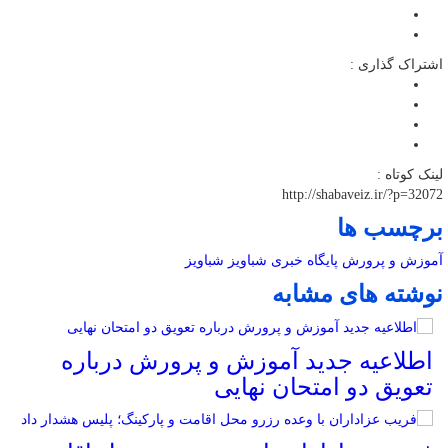
اشتراک گذاری :
لینک کوتاه :
http://shabaveiz.ir/?p=32072
برچسب ها
آموزش و پرورش
پایگاه خبری شباویز
شباویز
نوشته های مشابه
اطلاعیه جدید آموزش و پرورش درباره
تعویق دو امتحان نهایی