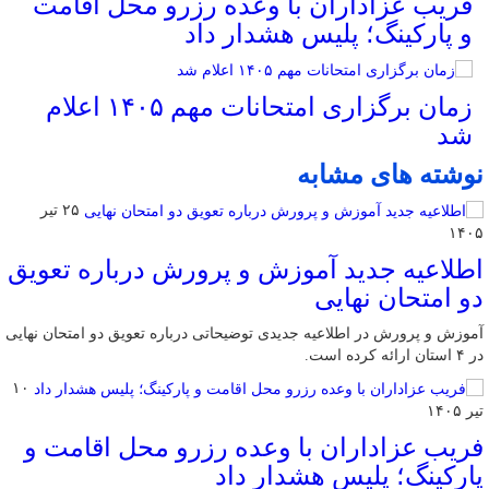
فریب عزاداران با وعده رزرو محل اقامت
و پارکینگ؛ پلیس هشدار داد
زمان برگزاری امتحانات مهم ۱۴۰۵ اعلام
شد
نوشته های مشابه
۲۵ تیر
۱۴۰۵
اطلاعیه جدید آموزش و پرورش درباره تعویق
دو امتحان نهایی
آموزش و پرورش در اطلاعیه جديدی توضیحاتی درباره تعویق دو امتحان نهایی
در ۴ استان ارائه کرده است.
۱۰
تیر ۱۴۰۵
فریب عزاداران با وعده رزرو محل اقامت و
پارکینگ؛ پلیس هشدار داد