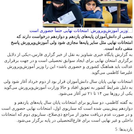
بعضی از دانش‌آموزان پایه‌های یازدهم و دوازدهم درخواست دارند که
امتحانات نهایی مثل سایر پایه‌ها مجازی شود ولی آموزش‌وپرورش پاسخ
منفی داده است.
به گزارش پایگاه خبری شباویز به نقل از خبر گزاری فارس،«یکی از دلایل
برگزاری امتحان نهایی برای ایجاد سوابق تحصیلی است و در جهت برقراری
عدالت باید هماهنگ کشوری و حضوری باشد» این را وزیر آموزش‌وپرورش
علیرضا کاظمی می‌گوید.
امتحانات نهایی پایان سال دانش‌آموزان قرار بود از دوم خرداد آغاز شود ولی
به دلیل شرایط کشور به تعویق افتاد و حالا وزارت آموزش‌وپرورش می‌گوید
یکی از روزها بین ۱۴ تا ۲۱ تیر آغاز می‌شود.
به گفته کاظمی، دو سناریو برای امتحانات پایان سال پایه‌های یازدهم و
دوازدهم پیش‌بینی شده است که سناریوی اول، امتحانات نهایی حضوری است
و در صورت عدم دریافت مجوز از مراجع ذی‌صلاح، سناریوی دوم که امتحانات
داخلی و غیر نهایی است برای فارغ‌التحصیلی در پایه برگزار می‌شود.
بازدیدها: 5