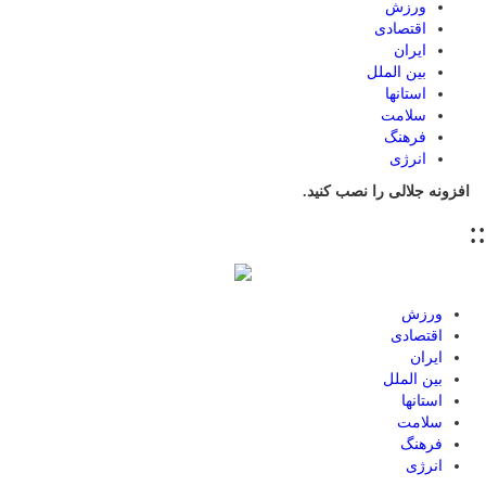
ورزش
اقتصادی
ایران
بین الملل
استانها
سلامت
فرهنگ
انرژی
افزونه جلالی را نصب کنید.
::
ورزش
اقتصادی
ایران
بین الملل
استانها
سلامت
فرهنگ
انرژی