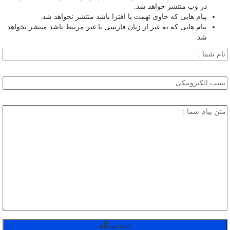
در وب منتشر خواهد شد.
پیام هایی که حاوی تهمت یا افترا باشد منتشر نخواهد شد.
پیام هایی که به غیر از زبان فارسی یا غیر مرتبط باشد منتشر نخواهد
شد.