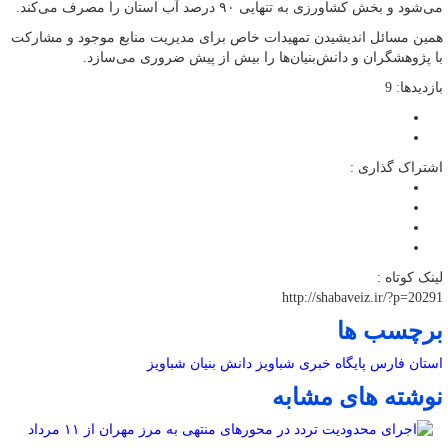
می‌شود و بخش کشاورزی به تنهایی ۹۰ درصد آب استان را مصرف می‌کند.
همین مسائل اندیشیدن تمهیدات خاص برای مدیریت منابع موجود و مشارکت
با پژوهشگران و دانش‌بنیان‌ها را بیش از پیش ضروری می‌سازد.
بازدیدها: 9
اشتراک گذاری :
لینک کوتاه :
http://shabaveiz.ir/?p=20291
برچسب ها
استان فارس
پایگاه خبری شباویز
دانش بنیان
شباویز
نوشته های مشابه