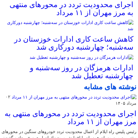
اجرای محدودیت تردد در محورهای منتهی
به مرز مهران از ۱۱ مرداد
کاهش ساعت کاری ادارات خوزستان در
سه‌شنبه؛ چهارشنبه دورکاری شد
ادارات هرمزگان در روز سه‌شنبه و
چهارشنبه تعطیل شد
نوشته های مشابه
۰۲
مرداد ۱۴۰۵
اجرای محدودیت تردد در محورهای منتهی به
مرز مهران از ۱۱ مرداد
رئیس پلیس راه ایلام از اعمال محدودیت تردد خودروهای سنگین در محورهای
منتهی به مرز مهران همزمان با افزایش ورود زائران اربعین خبر داد و گفت: