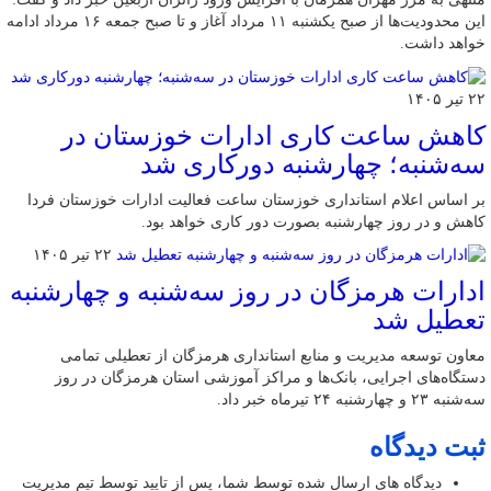
این محدودیت‌ها از صبح یکشنبه ۱۱ مرداد آغاز و تا صبح جمعه ۱۶ مرداد ادامه
خواهد داشت.
۲۲ تیر ۱۴۰۵
کاهش ساعت کاری ادارات خوزستان در
سه‌شنبه؛ چهارشنبه دورکاری شد
بر اساس اعلام استانداری خوزستان ساعت فعالیت ادارات خوزستان فردا
کاهش و در روز چهارشنبه بصورت دور کاری خواهد بود.
۲۲ تیر ۱۴۰۵
ادارات هرمزگان در روز سه‌شنبه و چهارشنبه
تعطیل شد
معاون توسعه مدیریت و منابع استانداری هرمزگان از تعطیلی تمامی
دستگاه‌های اجرایی، بانک‌ها و مراکز آموزشی استان هرمزگان در روز
سه‌شنبه ۲۳ و چهارشنبه ۲۴ تیرماه خبر داد.
ثبت دیدگاه
دیدگاه های ارسال شده توسط شما، پس از تایید توسط تیم مدیریت