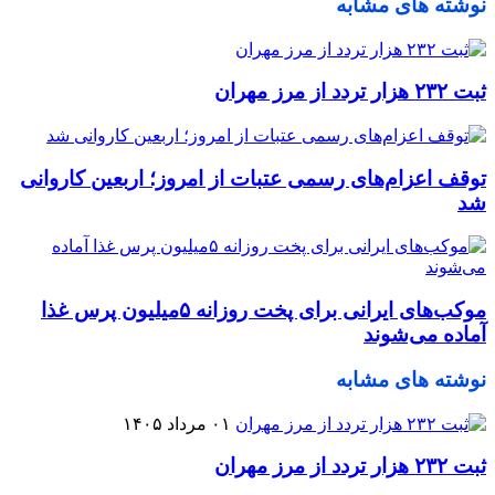
نوشته های مشابه
ثبت ۲۳۲ هزار تردد از مرز مهران
توقف اعزام‌‌های رسمی عتبات از امروز؛ اربعین کاروانی
شد
موکب‌های ایرانی برای پخت روزانه ۵میلیون پرس غذا
آماده می‌شوند
نوشته های مشابه
۰۱ مرداد ۱۴۰۵
ثبت ۲۳۲ هزار تردد از مرز مهران