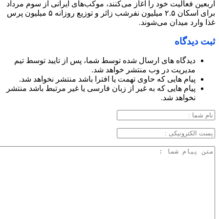
اربعین فعالیت خود را آغاز می‌کنند، موکب‌های ایرانی از سوم مرداد
برای اسکان ۲.۵ میلیون نفرشب زائر و توزیع روزانه ۵ میلیون پرس
غذا وارد میدان می‌شوند.
ثبت دیدگاه
دیدگاه های ارسال شده توسط شما، پس از تایید توسط تیم
مدیریت در وب منتشر خواهد شد.
پیام هایی که حاوی تهمت یا افترا باشد منتشر نخواهد شد.
پیام هایی که به غیر از زبان فارسی یا غیر مرتبط باشد منتشر
نخواهد شد.