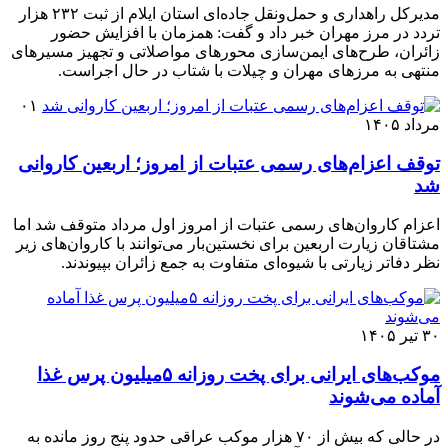
مدیرکل راهداری و حمل‌ونقل جاده‌ای استان ایلام از ثبت ۲۳۲ هزار
تردد در مرز مهران خبر داد و گفت: همزمان با افزایش حضور
زائران، طرح‌های ایمن‌سازی محورهای مواصلاتی و تجهیز مسیرهای
منتهی به مرزهای مهران و چیلات با شتاب در حال اجراست.
۰۱
مرداد ۱۴۰۵
توقف اعزام‌‌های رسمی عتبات از امروز؛ اربعین کاروانی
شد
اعزام کاروان‌های رسمی عتبات از امروز اول مرداد متوقف شد اما
مشتاقان زیارت اربعین برای نخستین‌بار می‌توانند با کاروان‌های زیر
نظر دفاتر زیارتی با شیوه‌ای متفاوت به جمع زائران بپیوندند.
۳۰ تیر ۱۴۰۵
موکب‌های ایرانی برای پخت روزانه ۵میلیون پرس غذا
آماده می‌شوند
در حالی که بیش از ۷۰ هزار موکب عراقی حدود پنج روز مانده به