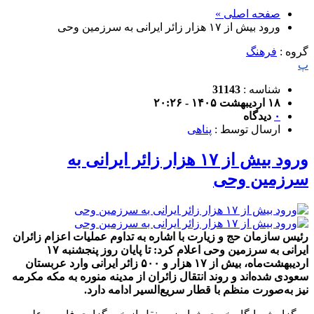
صفحه اصلی »
ورود بیش از ۱۷ هزار زائر ایرانی به سرزمین وحی
گروه :
فرهنگ
پ
شناسه :
31143
۱۸ اردیبهشت ۱۴۰۵ - ۲۰:۲۶
۰
دیدگاه
ارسال توسط :
پناهی
ورود بیش از ۱۷ هزار زائر ایرانی به
سرزمین وحی
رئیس سازمان حج و زیارت با اشاره به تداوم عملیات اعزام زائران
ایرانی به سرزمین وحی اعلام کرد: تا پایان روز پنجشنبه ۱۷
اردیبهشت‌ماه، بیش از ۱۷ هزار و ۵۰۰ زائر ایرانی وارد عربستان
سعودی شده‌اند و روند انتقال زائران از مدینه منوره به مکه مکرمه
نیز به‌صورت منظم با قطار سریع‌السیر ادامه دارد.