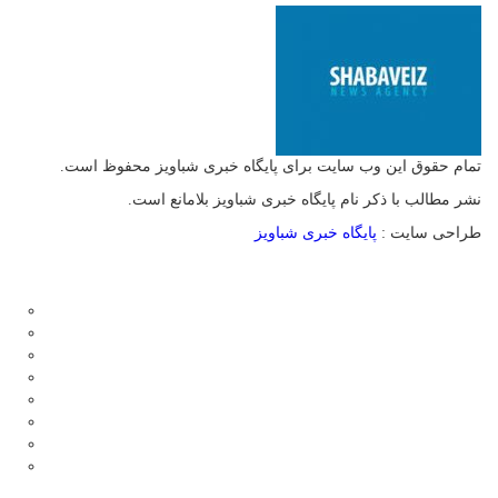
تمام حقوق این وب سایت برای پایگاه خبری شباویز محفوظ است.
نشر مطالب با ذکر نام پایگاه خبری شباویز بلامانع است.
طراحی سایت :
پایگاه خبری شباویز