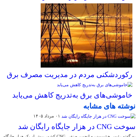
رکوردشکنی مردم در مدیریت مصرف برق
خاموشی‌های برق به‌تدریج کاهش می‌یابد
نوشته های مشابه
۰۱ مرداد ۱۴۰۵
سوخت CNG در هزار جایگاه رایگان شد
به گفته رئیس هیئت‌مدیره انجمن صنفی CNG کشور،بیش از یک هزار جایگاه