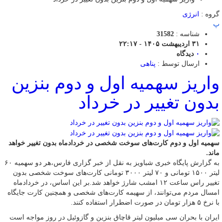
گروه :
انرژی
پ
شناسه :
31582
۳۱ اردیبهشت ۱۴۰۵ - ۲۲:۱۷
۰
دیدگاه
ارسال توسط :
پناهی
واریز سهمیه اول و دوم بنزین
بدون تغییر در خرداد
سهمیه اول و دوم کارت‌های سوخت شخصی در خردادماه بدون تغییر خواهد
ماند.
به گزارش پایگاه خبری شباویز به نقل از خبر گزاری فارس،هر دو سهمیه ۶۰
لیتر ۱۵۰۰ تومانی و ۷۰ لیتر ۳۰۰۰ تومانی کارت‌های سوخت شخصی بدون
تغییر راس ساعت ۱۲ امشب شارژ خواهد شد.بر این اساس، در خردادماه
امسال مردم می‌توانند، از سهیمه کارت‌های شخصی و همچنین کارت جایگاه
با نرخ ۵ هزار تومان در صورت اضطرار استفاده کنند.
ایران با بحران سی میلیون لیتر قاچاق بنزین و گازوئیل در روز مواجه است