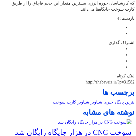
که کارشناسان حوزه انرژی بیشترین مقدار این حجم قاچاق را از طریق
کارت سوخت جایگاه‌ها می‌دانند.
بازدیدها: 4
اشتراک گذاری :
لینک کوتاه :
http://shabaveiz.ir/?p=31582
برچسب ها
بنزین
پایگاه خبری شباویز
شباویز
کارت سوخت
نوشته های مشابه
سوخت CNG در هزار جایگاه رایگان شد