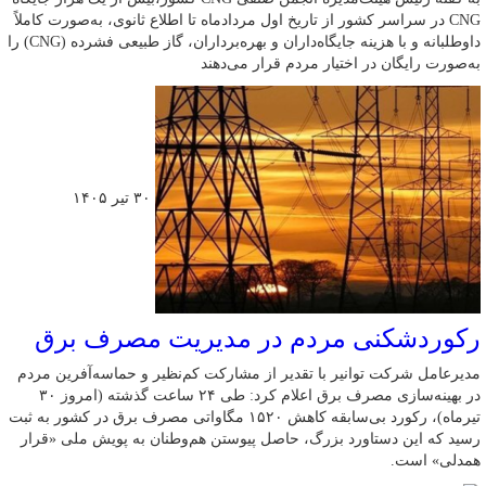
CNG در سراسر کشور از تاریخ اول مردادماه تا اطلاع ثانوی، به‌صورت کاملاً
داوطلبانه و با هزینه جایگاه‌داران و بهره‌برداران، گاز طبیعی فشرده (CNG) را
به‌صورت رایگان در اختیار مردم قرار می‌دهند
۳۰ تیر ۱۴۰۵
رکوردشکنی مردم در مدیریت مصرف برق
مدیرعامل شرکت توانیر با تقدیر از مشارکت کم‌نظیر و حماسه‌آفرین مردم
در بهینه‌سازی مصرف برق اعلام کرد: طی ۲۴ ساعت گذشته (امروز ۳۰
تیرماه)، رکورد بی‌سابقه کاهش ۱۵۲۰ مگاواتی مصرف برق در کشور به ثبت
رسید که این دستاورد بزرگ، حاصل پیوستن هم‌وطنان به پویش ملی «قرار
همدلی» است.