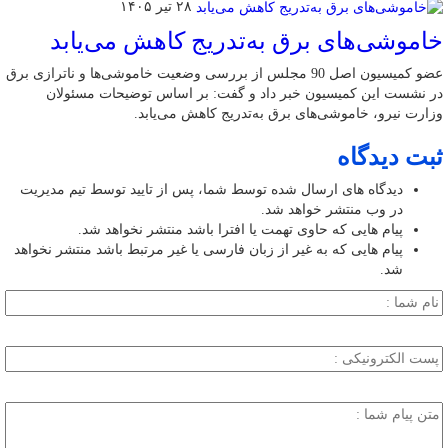
۲۸ تیر ۱۴۰۵
خاموشی‌های برق به‌تدریج کاهش می‌یابد
عضو کمیسیون اصل 90 مجلس از بررسی وضعیت خاموشی‌ها و ناترازی برق
در نشست این کمیسیون خبر داد و گفت: بر اساس توضیحات مسئولان
وزارت نیرو، خاموشی‌های برق به‌تدریج کاهش می‌یابد.
ثبت دیدگاه
دیدگاه های ارسال شده توسط شما، پس از تایید توسط تیم مدیریت
در وب منتشر خواهد شد.
پیام هایی که حاوی تهمت یا افترا باشد منتشر نخواهد شد.
پیام هایی که به غیر از زبان فارسی یا غیر مرتبط باشد منتشر نخواهد
شد.