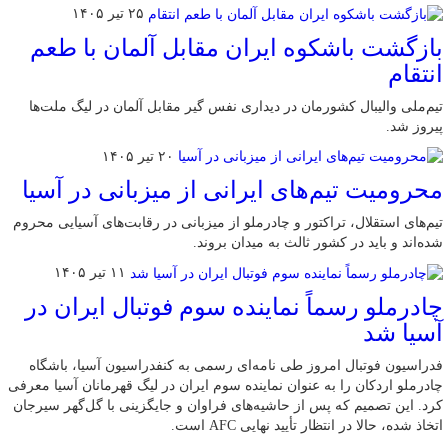
۲۵ تیر ۱۴۰۵
بازگشت باشکوه ایران مقابل آلمان با طعم
انتقام
تیم‌ملی والیبال کشورمان در دیداری نفس گیر مقابل آلمان در لیگ ملت‌ها
پیروز شد.
۲۰ تیر ۱۴۰۵
محرومیت تیم‌های ایرانی از میزبانی در آسیا
تیم‌های استقلال، تراکتور و چادرملو از میزبانی در رقابت‌های آسیایی محروم
شده‌اند و باید در کشور ثالث به میدان بروند.
۱۱ تیر ۱۴۰۵
چادرملو رسماً نماینده سوم فوتبال ایران در
آسیا شد
فدراسیون فوتبال امروز طی نامه‌ای رسمی به کنفدراسیون آسیا، باشگاه
چادرملو اردکان را به عنوان نماینده سوم ایران در لیگ قهرمانان آسیا معرفی
کرد. این تصمیم که پس از حاشیه‌های فراوان و جایگزینی با گل‌گهر سیرجان
اتخاذ شده، حالا در انتظار تأیید نهایی AFC است.