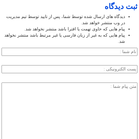
ثبت دیدگاه
دیدگاه های ارسال شده توسط شما، پس از تایید توسط تیم مدیریت
در وب منتشر خواهد شد.
پیام هایی که حاوی تهمت یا افترا باشد منتشر نخواهد شد.
پیام هایی که به غیر از زبان فارسی یا غیر مرتبط باشد منتشر نخواهد
شد.