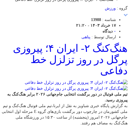
گروه :
ورزش
پ
شناسه :
13988
۱۷ خرداد ۱۴۰۳ - ۲۱:۲۰
۰
دیدگاه
ارسال توسط :
پناهی
هنگ‌کنگ ۲- ایران ۴؛ پیروزی
پرگل در روز تزلزل خط
دفاعی
تیم ملی فوتبال در دور برگشت انتخابی جام‌جهانی ۲۰۲۶ برابر هنگ‌کنگ به
پیروزی رسید.
به گزارش پایگاه خبری شباویز به نقل از ایرنا،تیم ملی فوتبال هنگ‌کنگ و تیم
ملی کشورمان در چارچوب دور برگشت بازی‌های گروه E مرحله اول انتخابی
جام‌جهانی ۲۰۲۶ امروز (پنجشنبه) از ساعت ۱۵:۳۰ در ورزشگاه ملی
هنگ‌کنگ به مصاف هم رفتند.