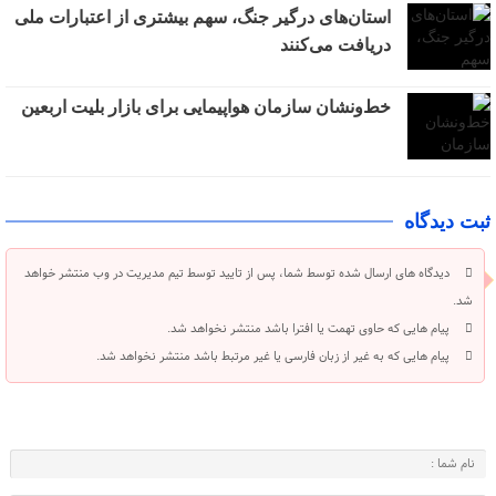
استان‌های درگیر جنگ، سهم بیشتری از اعتبارات ملی
دریافت می‌کنند
خط‌ونشان سازمان هواپیمایی برای بازار بلیت اربعین
ثبت دیدگاه
دیدگاه های ارسال شده توسط شما، پس از تایید توسط تیم مدیریت در وب منتشر خواهد
شد.
پیام هایی که حاوی تهمت یا افترا باشد منتشر نخواهد شد.
پیام هایی که به غیر از زبان فارسی یا غیر مرتبط باشد منتشر نخواهد شد.