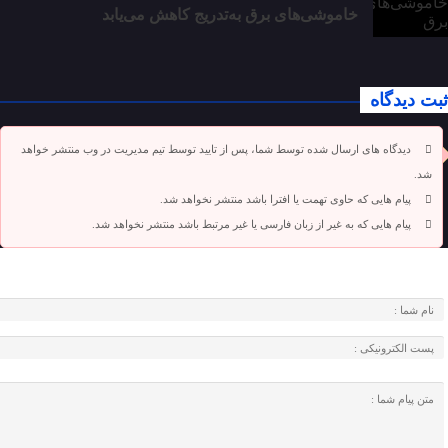
خاموشی‌های برق به‌تدریج کاهش می‌یابد
ثبت دیدگاه
دیدگاه های ارسال شده توسط شما، پس از تایید توسط تیم مدیریت در وب منتشر خواهد
شد.
پیام هایی که حاوی تهمت یا افترا باشد منتشر نخواهد شد.
پیام هایی که به غیر از زبان فارسی یا غیر مرتبط باشد منتشر نخواهد شد.