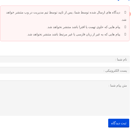
دیدگاه های ارسال شده توسط شما، پس از تایید توسط تیم مدیریت در وب منتشر خواهد
شد.
پیام هایی که حاوی تهمت یا افترا باشد منتشر نخواهد شد.
پیام هایی که به غیر از زبان فارسی یا غیر مرتبط باشد منتشر نخواهد شد.