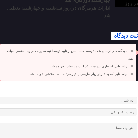
چهارشنبه دورکاری شد
ادارات هرمزگان در روز سه‌شنبه و چهارشنبه تعطیل
شد
ثبت دیدگاه
دیدگاه های ارسال شده توسط شما، پس از تایید توسط تیم مدیریت در وب منتشر خواهد
شد.
پیام هایی که حاوی تهمت یا افترا باشد منتشر نخواهد شد.
پیام هایی که به غیر از زبان فارسی یا غیر مرتبط باشد منتشر نخواهد شد.