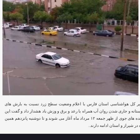
ر کل هواشناسی استان فارس با اعلام وضعیت سطح زرد نسبت به بارش های
ستانه و جاری شدن روان آب همراه با رعد و برق و وزش باد هشدار داد و گفت:این
پدیده های جوی از ظهر جمعه ۱۲ مرداد ماه آغاز می شوند و تا دوشنبه پانزدهم همین
 در شیراز و استان ادامه دارند..