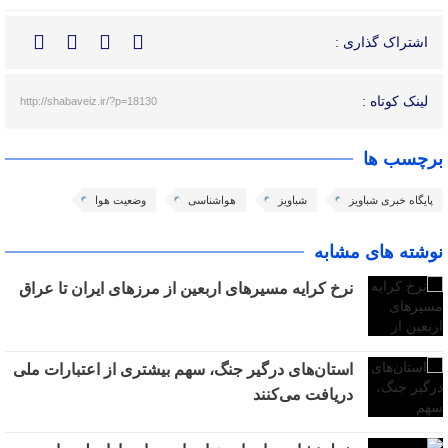
اشتراک گذاری :
لینک کوتاه :
http://shabaveiz.ir/?p=18130
برچسب ها
پایگاه خبری شباویز
شباویز
هواشناسی
وضعیت هوا
نوشته های مشابه
نرخ کرایه مسیرهای اربعین از مرزهای ایران تا عراق
استان‌های درگیر جنگ، سهم بیشتری از اعتبارات ملی
دریافت می‌کنند