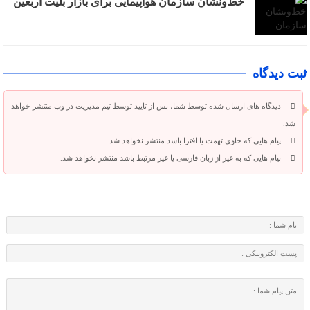
خط‌ونشان سازمان هواپیمایی برای بازار بلیت اربعین
ثبت دیدگاه
دیدگاه های ارسال شده توسط شما، پس از تایید توسط تیم مدیریت در وب منتشر خواهد
شد.
پیام هایی که حاوی تهمت یا افترا باشد منتشر نخواهد شد.
پیام هایی که به غیر از زبان فارسی یا غیر مرتبط باشد منتشر نخواهد شد.