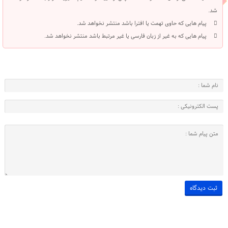
شد.
پیام هایی که حاوی تهمت یا افترا باشد منتشر نخواهد شد.
پیام هایی که به غیر از زبان فارسی یا غیر مرتبط باشد منتشر نخواهد شد.