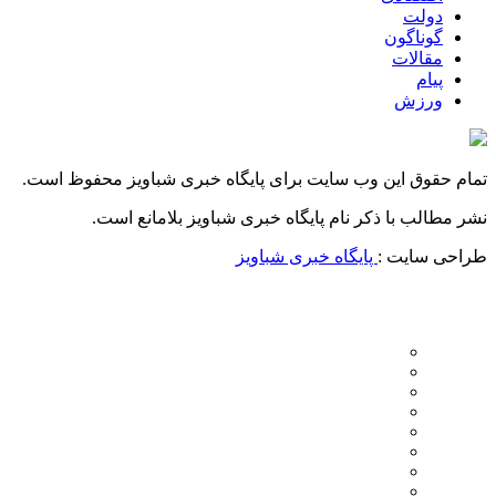
دولت
گوناگون
مقالات
پیام
ورزش
تمام حقوق این وب سایت برای پایگاه خبری شباویز محفوظ است.
نشر مطالب با ذکر نام پایگاه خبری شباویز بلامانع است.
طراحی سایت :
پایگاه خبری شباویز