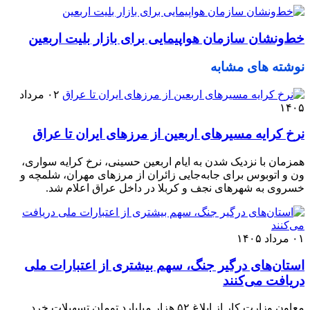
خط‌ونشان سازمان هواپیمایی برای بازار بلیت اربعین
نوشته های مشابه
۰۲ مرداد
۱۴۰۵
نرخ کرایه مسیرهای اربعین از مرزهای ایران تا عراق
همزمان با نزدیک شدن به ایام اربعین حسینی، نرخ کرایه سواری،
ون و اتوبوس برای جابه‌جایی زائران از مرزهای مهران، شلمچه و
خسروی به شهرهای نجف و کربلا در داخل عراق اعلام شد.
۰۱ مرداد ۱۴۰۵
استان‌های درگیر جنگ، سهم بیشتری از اعتبارات ملی
دریافت می‌کنند
معاون وزارت کار از ابلاغ ۵۲ هزار میلیارد تومان تسهیلات خرد