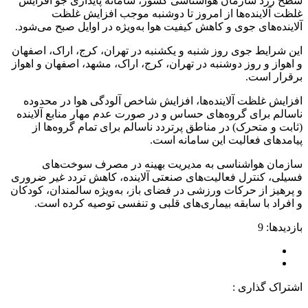
سطح زرد سازمان هواشناسی کشور، سامانه پایداری جو افزایش
غلظت آلاینده‌ها از امروز تا دوشنبه موجب افزایش غلظت
آلاینده‌های جوی و کاهش کیفیت هوا به‌ویژه در اوایل صبح می‌شود.
این شرایط جوی روز شنبه و یکشنبه در تهران، کرج، اراک، اصفهان
و اهواز و روز دوشنبه در تهران، کرج، اراک، مشهد، اصفهان و اهواز
برقرار است.
افزایش غلظت آلاینده‌ها، افزایش شاخص آلودگی هوا در محدوده
ناسالم برای گروه‌های حساس و در صورت عدم مهار منابع آلاینده
(ثابت و متحرک) در مناطق پرتردد ناسالم برای تمام گروه‌ها از
پیامدهای فعالیت این سامانه است.
سازمان هواشناسی به مدیریت بهینه در مصرف سوخت‌های
فسیلی، کنترل فعالیت‌های صنعتی آلاینده، کاهش تردد غیر ضروری
و پرهیز از حرکات ورزشی در فضای باز، به‌ویژه سالمندان، کودکان
و افراد با سابقه بیماری‌های قلبی و تنفسی توصیه کرده است.
بازدیدها: 9
اشتراک گذاری :