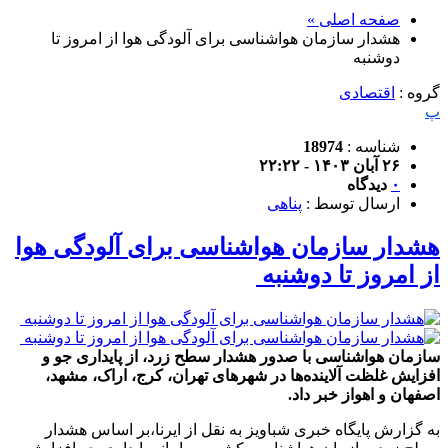
صفحه اصلی »
هشدار سازمان هواشناسی برای آلودگی هوا از امروز تا
دوشنبه
گروه :
اقتصادی
پ
شناسه :
18974
۲۶ آبان ۱۴۰۳ - ۲۲:۲۲
۰
دیدگاه
ارسال توسط :
پناهی
هشدار سازمان هواشناسی برای آلودگی هوا
از امروز تا دوشنبه
سازمان هواشناسی با صدور هشدار سطح زرد، از پایداری جو و
افزایش غلظت آلاینده‌ها در شهرهای تهران، کرج، اراک، مشهد،
اصفهان و اهواز خبر داد.
به گزارش پایگاه خبری شباویز به نقل از ایرنا،بر اساس هشدار