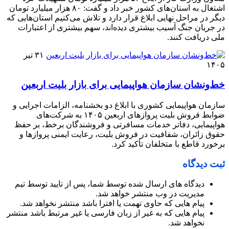
اشتغال به استان‌های کشور خبر داد و گفت: ۸۰ هزار میلیارد تومان
دیگر در مراحل نهایی ابلاغ قرار دارد و تلاش می‌کنیم استان‌هایی که
در جریان جنگ آسیب بیشتری دیده‌اند، سهم بیشتری از اعتبارات
ملی دریافت کنند.
۳۱ تیر
۱۴۰۵
خط‌ونشان سازمان هواپیمایی برای بازار بلیت اربعین
سازمان هواپیمایی کشوری با ابلاغ دو بخشنامه، الزامات اجرایی و
ضوابط فروش بلیت پروازهای اربعین ۱۴۰۵ به شرکت‌های
هواپیمایی، دفاتر خدمات مسافرتی و فروشندگان برخط، بر حفظ
حقوق زائران، شفافیت در فروش بلیت، رعایت ایمنی پروازها و
برخورد قاطع با متخلفان تأکید کرد.
ثبت دیدگاه
دیدگاه های ارسال شده توسط شما، پس از تایید توسط تیم
مدیریت در وب منتشر خواهد شد.
پیام هایی که حاوی تهمت یا افترا باشد منتشر نخواهد شد.
پیام هایی که به غیر از زبان فارسی یا غیر مرتبط باشد منتشر
نخواهد شد.