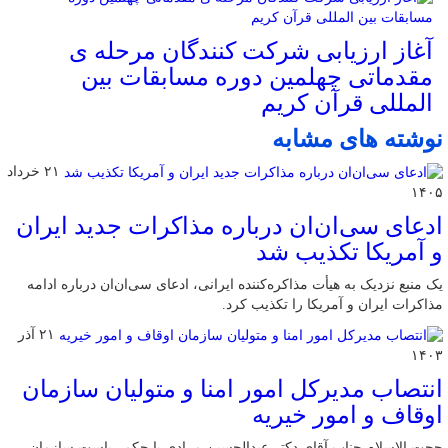
آغاز ارزیابی شرکت کنندگان مرحله ی
مقدماتی چهلمین دوره مسابقات بین
المللی قرآن کریم
نوشته های مشابه
۲۱ خرداد
۱۴۰۵
ادعای سی‌ان‌ان درباره مذاکرات جدید ایران
و آمریکا تکذیب شد
یک منبع نزدیک به هیأت مذاکره‌کننده ایرانی، ادعای سی‌ان‌ان درباره ادامه
مذاکرات ایران و آمریکا را تکذیب کرد.
۲۱ آذر
۱۴۰۳
انتصاب مدیرکل امور امنا و متولیان سازمان
اوقاف و امور خیریه
حجت الاسلام جناب آقای دکتر عبدالحسین مرادی با حکم ریاست سازمان