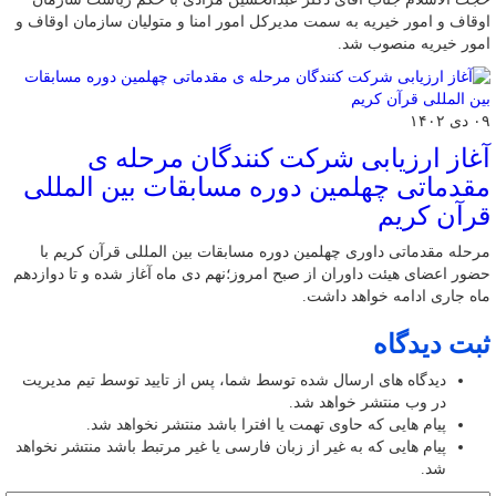
اوقاف و امور خیریه به سمت مدیرکل امور امنا و متولیان سازمان اوقاف و
امور خیریه منصوب شد.
۰۹ دی ۱۴۰۲
آغاز ارزیابی شرکت کنندگان مرحله ی
مقدماتی چهلمین دوره مسابقات بین المللی
قرآن کریم
مرحله مقدماتی داوری چهلمین دوره مسابقات بین المللی قرآن کریم با
حضور اعضای هیئت داوران از صبح امروز؛نهم دی ماه آغاز شده و تا دوازدهم
ماه جاری ادامه خواهد داشت.
ثبت دیدگاه
دیدگاه های ارسال شده توسط شما، پس از تایید توسط تیم مدیریت
در وب منتشر خواهد شد.
پیام هایی که حاوی تهمت یا افترا باشد منتشر نخواهد شد.
پیام هایی که به غیر از زبان فارسی یا غیر مرتبط باشد منتشر نخواهد
شد.