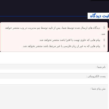
ثبت دیدگاه
دیدگاه های ارسال شده توسط شما، پس از تایید توسط تیم مدیریت در وب منتشر خواهد
شد.
پیام هایی که حاوی تهمت یا افترا باشد منتشر نخواهد شد.
پیام هایی که به غیر از زبان فارسی یا غیر مرتبط باشد منتشر نخواهد شد.