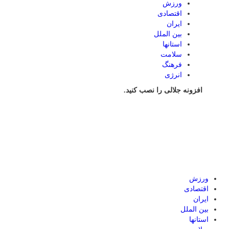
ورزش
اقتصادی
ایران
بین الملل
استانها
سلامت
فرهنگ
انرژی
افزونه جلالی را نصب کنید.
ورزش
اقتصادی
ایران
بین الملل
استانها