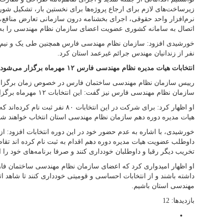
زیرساخت‌های لازم برای ارجاع پروژه‌ها برای نخستین بار، تشکیل شو
نرم‌افزار واحد حقوقی، اجرای بخشنامه درون سازمانی تعارض منافع، 
اتصال به سامانه کشوری عضویت اعضای سازمان نظام مهندسی را به 
نفر از زندانیان مهندس جرائم غیرعمد استان کرد.
انتخابات هیات مدیره نظام مهندسی فارس ۱۲ مهرماه برگزار می‌شود
رییس سازمان نظام مهندسی ساختمان فارس در خصوص زمان برگزاری 
سازمان نظام مهندسی فارس نیز گفت: این انتخابات ۱۲ مهرماه برگزار می‌شود.
هیات مدیره دوره دهم سازمان نظام مهندسی استان انتخاب خواهند شد
خورشیدی، با اشاره به عدم حضور خود در این دوره انتخابات افزود: از
داوطلب عضویت هیات مدیره دوره دهم اقدام به ثبت نام کرده اند تقاض
تخریب دیگر رقبا و داوطلبان خودداری کنند و صرفا برنامه‌های خود را ار
او اظهار امیدواری کرد که اعضای سازمان نظام مهندسی ساختمان فارس
داشته باشند و از انتخابات احساسی و قومیتی خودداری کنند تا شاهد 
مهندسی استان باشیم.
بازدیدها: 12