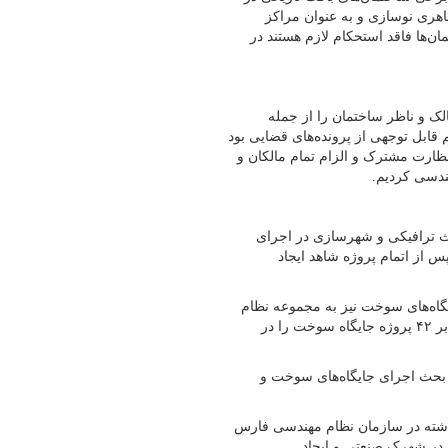
اهری نوسازی و به عنوان مراکز
ان‌ها فاقد استحکام لازم هستند در
ک و ناظر ساختمان را از جمله
بل توجهی از پرونده‌های قضایی بود
ظارت مشترک و ‌الزام تمام مالکان و
هندسی کردیم.
ث ترافیکی و شهرسازی در اجرای
 از اتمام پروژه شاهد ایجاد
گاه‌های سوخت نیز به مجموعه نظام
مهندسی واگذار شد و در همین راستا تاکنون تفاهم نامه اجرای افزون بر ۴۲ پروژه جایگاه سوخت را در
 بحث اجرای جایگاه‌های سوخت و
ته در سازمان نظام مهندسی فارس
ت در شهرک صنعتی و ایجاد