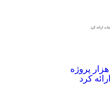
ظام مهندسی فارس به ۱۰ هزار پروژه
ئه کرد