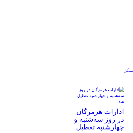
سکن
ادارات هرمزگان
در روز سه‌شنبه و
چهارشنبه تعطیل