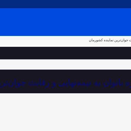
بت جوان‌ترین نماینده کشورمان
 بانوان به نیمه‌نهایی و رقابت جوان‌ت