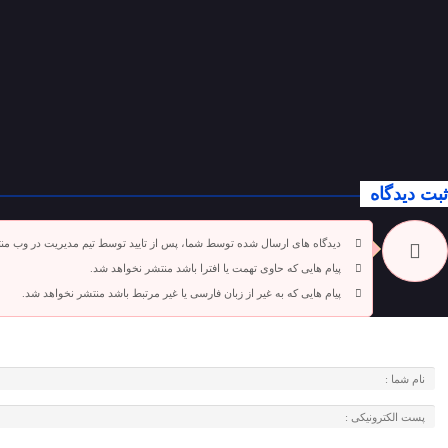
ثبت دیدگاه
دیدگاه های ارسال شده توسط شما، پس از تایید توسط تیم مدیریت در وب من
پیام هایی که حاوی تهمت یا افترا باشد منتشر نخواهد شد.
پیام هایی که به غیر از زبان فارسی یا غیر مرتبط باشد منتشر نخواهد شد.