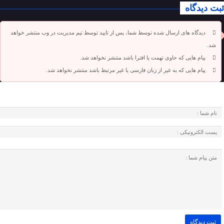
ثبت دیدگاه
دیدگاه های ارسال شده توسط شما، پس از تایید توسط تیم مدیریت در وب منتشر خواهد
شد.
پیام هایی که حاوی تهمت یا افترا باشد منتشر نخواهد شد.
پیام هایی که به غیر از زبان فارسی یا غیر مرتبط باشد منتشر نخواهد شد.