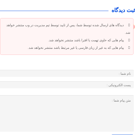
ثبت دیدگاه
دیدگاه های ارسال شده توسط شما، پس از تایید توسط تیم مدیریت در وب منتشر خواهد
شد.
پیام هایی که حاوی تهمت یا افترا باشد منتشر نخواهد شد.
پیام هایی که به غیر از زبان فارسی یا غیر مرتبط باشد منتشر نخواهد شد.