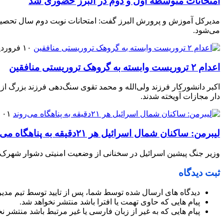
امتحانات متوسطه اول و دوم در البرز حضوری شد
می‌شود.
۱۰ فروردین ۱۴۰۵
اعدام ۲ تروریست وابسته به گروهک تروریستی منافقین
اکبر دانشورکار فرزند ولی‌الله و محمد تقوی سنگ‌دهی فرزند بزرگ از
دار مجازات آویخته شدند.
۰۱ فروردین ۱۴۰۵
لیبرمن: ساکنان شمال اسرائیل هر ۲۱دقیقه به پناهگاه می‌روند
وزیر جنگ پیشین اسرائیل در سخنانی از وضعیت امنیتی دشوار شهرک‌های
ثبت دیدگاه
دیدگاه های ارسال شده توسط شما، پس از تایید توسط تیم مدی
پیام هایی که حاوی تهمت یا افترا باشد منتشر نخواهد شد.
پیام هایی که به غیر از زبان فارسی یا غیر مرتبط باشد منتشر ن