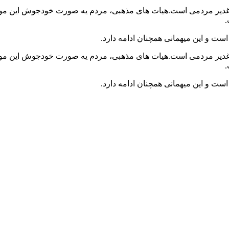
 غدیر مردمی است.هیات های مذهبی، مردم یه صورت خودجوش این موکب ه
.
ست و این میهمانی همچنان ادامه دارد.
 غدیر مردمی است.هیات های مذهبی، مردم یه صورت خودجوش این موکب ه
.
ست و این میهمانی همچنان ادامه دارد.