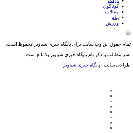
دولت
گوناگون
مقالات
پیام
ورزش
تمام حقوق این وب سایت برای پایگاه خبری شباویز محفوظ است.
نشر مطالب با ذکر نام پایگاه خبری شباویز بلامانع است.
طراحی سایت :
پایگاه خبری شباویز