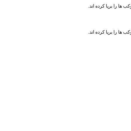
ا را برپا کرده اند.
ا را برپا کرده اند.