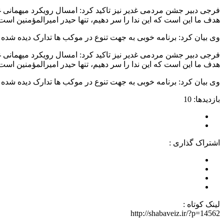
فرجی دبیر جشن مردمی غدیر نیز تاکید کرد: امسال رویکرد میهمانی
هدف ما این است که این ندا را سر دهیم، تنها حیدر امیرالمؤمنین است‌
وی بیان کرد: برنامه خوبی به جهت تنوع در موکب ها تدارک دیده شده ا
فرجی دبیر جشن مردمی غدیر نیز تاکید کرد: امسال رویکرد میهمانی
هدف ما این است که این ندا را سر دهیم، تنها حیدر امیرالمؤمنین است‌
وی بیان کرد: برنامه خوبی به جهت تنوع در موکب ها تدارک دیده شده ا
بازدیدها: 10
اشتراک گذاری :
لینک کوتاه :
http://shabaveiz.ir/?p=14562