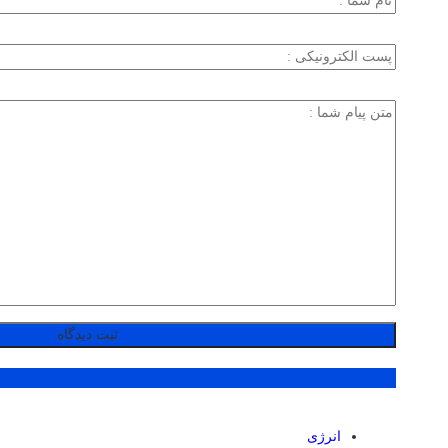
پر بازدید ترین ها
انرژی