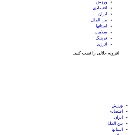
ورزش
اقتصادی
ایران
بین الملل
استانها
سلامت
فرهنگ
انرژی
افزونه جلالی را نصب کنید.
ورزش
اقتصادی
ایران
بین الملل
استانها