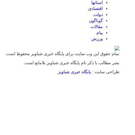
استانها
اقتصادی
دولت
گوناگون
مقالات
پیام
ورزش
تمام حقوق این وب سایت برای پایگاه خبری شباویز محفوظ است.
نشر مطالب با ذکر نام پایگاه خبری شباویز بلامانع است.
طراحی سایت :
پایگاه خبری شباویز