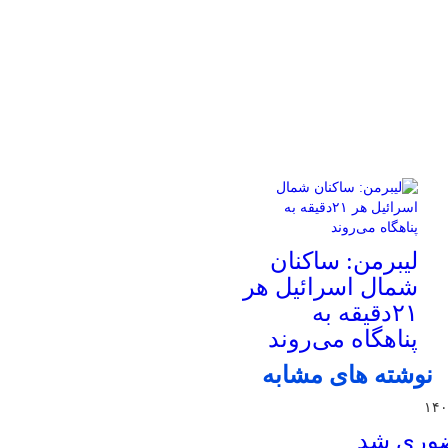
لیبرمن: ساکنان
شمال اسرائیل هر
۲۱دقیقه به
پناهگاه می‌روند
نوشته های مشابه
حضوری شد