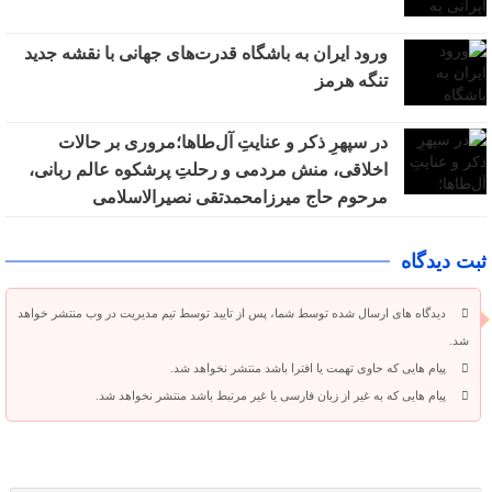
ورود ایران به باشگاه قدرت‌های جهانی با نقشه جدید
تنگه هرمز
در سپهرِ ذکر و عنایتِ آل‌طاها؛مروری بر حالات
اخلاقی، منش مردمی و رحلتِ پرشکوه عالم ربانی،
مرحوم حاج میرزامحمدتقی نصیرالاسلامی
ثبت دیدگاه
دیدگاه های ارسال شده توسط شما، پس از تایید توسط تیم مدیریت در وب منتشر خواهد
شد.
پیام هایی که حاوی تهمت یا افترا باشد منتشر نخواهد شد.
پیام هایی که به غیر از زبان فارسی یا غیر مرتبط باشد منتشر نخواهد شد.