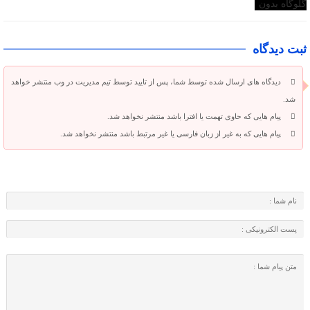
ثبت دیدگاه
دیدگاه های ارسال شده توسط شما، پس از تایید توسط تیم مدیریت در وب منتشر خواهد
شد.
پیام هایی که حاوی تهمت یا افترا باشد منتشر نخواهد شد.
پیام هایی که به غیر از زبان فارسی یا غیر مرتبط باشد منتشر نخواهد شد.