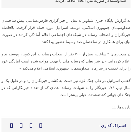
صداوسیما در صورت نیاز، اعلام آمادگی کردند.
به گزارش پایگاه خبری شباویز به نقل از خبر گزاری فارس،ساعتی پیش ساختمان
صداوسیمای جمهوری اسلامی،‌ توسط اسرائیل مورد حمله قرار گرفت. بلافاصله
خبرنگاران و اصحاب رسانه در شبکه‌های اجتماعی اعلام آمادگی کردند در صورت
نیاز،‌ برای همکاری در ساختمان صداوسیما حضور پیدا کنند.
در مدت‌زمان ۲ ساعت، بیش از ۷۰۰ نفر از اصحاب رسانه به این کمپین ‌پیوسته‌اند و
اعلام کرده‌اند: «در شرایطی که رسانه ملی با تهدید مواجه شده است آمادگی خود
را برای خدمت در سازمان صداوسیمای جمهوری اسلامی اعلام می‌کنم.»
گفتنی اسرائیل در طی جنگ غزه نیز دست به کشتار خبرنگاران زد و در طول یک و
سال نیم،‌ ۱۷۶ خبرنگار را به شهادت رساند. عددی که از تعداد خبرنگارانی که در
جنگ‌های جهانی کشته‌شدند، خیلی بیشتر است
بازدیدها: 11
اشتراک گذاری :