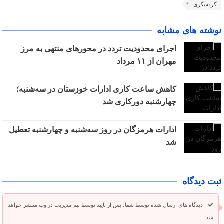
گردشگری
نوشته های مشابه
اجرای محدودیت تردد در محورهای منتهی به مرز
مهران از ۱۱ مرداد
کاهش ساعت کاری ادارات خوزستان در سه‌شنبه؛
چهارشنبه دورکاری شد
ادارات هرمزگان در روز سه‌شنبه و چهارشنبه تعطیل
شد
ثبت دیدگاه
دیدگاه های ارسال شده توسط شما، پس از تایید توسط تیم مدیریت در وب منتشر خواهد
شد.