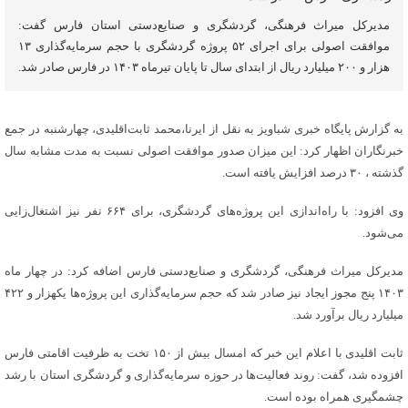
مدیرکل میراث فرهنگی، گردشگری و صنایع‌دستی استان فارس گفت:
موافقت اصولی برای اجرای ۵۲ پروژه گردشگری با حجم سرمایه‌گذاری ۱۳
هزار و ۲۰۰ میلیارد ریال از ابتدای سال تا پایان تیرماه ۱۴۰۳ در فارس صادر شد.
به گزارش پایگاه خبری شباویز به نقل از ایرنا،محمد ثابت‌اقلیدی، چهارشنبه در جمع
خبرنگاران اظهار کرد: این میزان صدور موافقت اصولی نسبت به مدت مشابه سال
گذشته ، ۳۰ درصد افزایش یافته است.
وی افزود: با راه‌اندازی این پروژه‌های گردشگری، برای ۶۶۴ نفر نیز اشتغال‌زایی
می‌شود.
مدیرکل میراث فرهنگی، گردشگری و صنایع‌دستی فارس اضافه کرد: در چهار ماه
۱۴۰۳ پنج مجوز ایجاد نیز صادر شد که حجم سرمایه‌گذاری این پروژه‌ها یکهزار و ۴۲۲
میلیارد ریال برآورد شد.
ثابت اقلیدی با اعلام این خبر که امسال بیش از ۱۵۰ تخت به ظرفیت اقامتی فارس
افزوده شد، گفت: روند فعالیت‌ها در حوزه سرمایه‌گذاری و گردشگری استان با رشد
چشمگیری همراه بوده است.