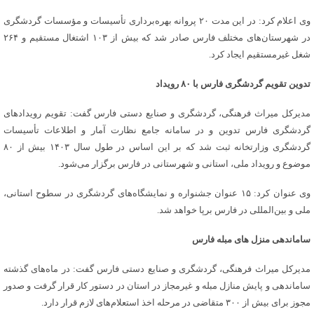
وی اعلام کرد: در این مدت ۲۰ پروانه بهره‌برداری تأسیسات و مؤسسات گردشگری
در شهرستان‌های مختلف فارس صادر شد که بیش از ۱۰۳ اشتغال مستقیم و ۲۶۴
شغل غیرمستقیم ایجاد کرد.
تدوین تقویم گردشگری فارس با ۸۰ رویداد
مدیرکل میراث فرهنگی، گردشگری و صنایع دستی فارس گفت: تقویم رویدادهای
گردشگری فارس تدوین و در سامانه جامع نظارت آمار و اطلاعات تأسیسات
گردشگری وزارتخانه ثبت شد که بر این اساس در طول سال ۱۴۰۳ بیش از ۸۰
موضوع و رویداد ملی، استانی و شهرستانی در فارس برگزار می‌شود.
وی عنوان کرد: ۱۵ عنوان جشنواره و نمایشگاه‌های گردشگری در سطوح استانی،
ملی و بین‌المللی در فارس برپا خواهد شد.
ساماندهی منزل های مبله‌ فارس
مدیرکل میراث فرهنگی، گردشگری و صنایع دستی فارس گفت: در ماه‌های گذشته
ساماندهی و پایش منازل مبله و غیرمجاز در استان در دستور کار قرار گرفت و صدور
مجوز برای بیش از ۳۰۰ متقاضی در مرحله اخذ استعلام‌های لازم قرار دارد.