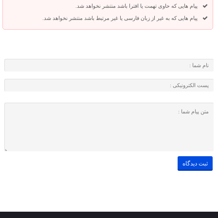
پیام هایی که حاوی تهمت یا افترا باشد منتشر نخواهد شد.
پیام هایی که به غیر از زبان فارسی یا غیر مرتبط باشد منتشر نخواهد شد.