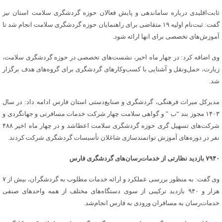
ثابت‌اقلیدی درباره ساماندهی و پایش فعالان حوزه گردشگری سلامت استان نیز
گفت: ثبت‌نام اولیه ۱۹ متقاضی برای راهنمایان حوزه گردشگری سلامت انجام شد تا
آموزش‌های تخصصی برای انها ارائه شود.
وی اضافه کرد: در چهار ماه اخیر، نشست‌های تخصصی در حوزه گردشگری سلامت،
زیارت، حمل‌ونقل و آشنایی با کسب‌وکارهای گردشگری برای گروه‌های هدف برگزار
شد.
مدیرکل میراث فرهنگی، گردشگری و صنایع‌دستی استان فارس ادامه داد: در سال
۱۴۰۳ مجوز بند “ب ” و گواهی سلامت چهار شرکت خدمات مسافرتی و جهانگردی و
شرکت‌های تسهیل گری حوزه گردشگری سلامت اعطاشد و در چهار ماه اخیر ۴۸۸
نفر در دوره‌های آموزش توانمندسازی شاغلان تأسیسات گردشگری شرکت کردند.
۷۹۴۰ بازدید نظارتی از خدمات‌رسان‌های گردشگری فارس
وی گفت: به منظور بررسی عملکرد و ارائه خدمات مطلوب به گردشگران، بیش از ۷
هزار و ۹۴۰ بازدید ترکیبی از سوی دستگاه‌های مختلف از همه واحدهای صنفی
خدمات‌رسان به مسافران ورودی به فارس انجام‌شد.